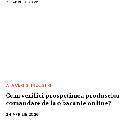
27 APRILIE 2026
AFACERI SI INDUSTRII
Cum verifici prospețimea produselor
comandate de la o bacanie online?
24 APRILIE 2026