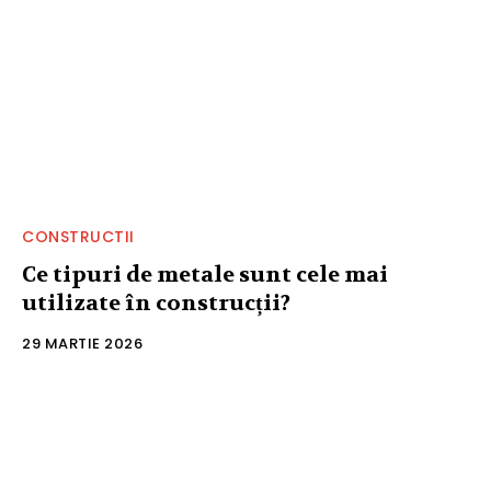
CONSTRUCTII
Ce tipuri de metale sunt cele mai
utilizate în construcții?
29 MARTIE 2026