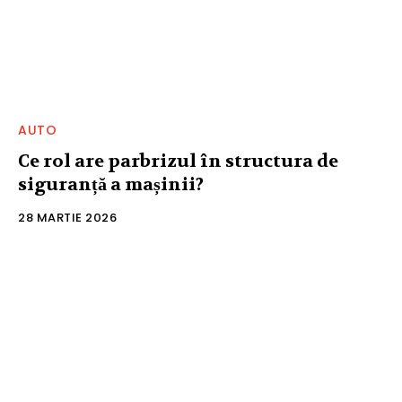
AUTO
Ce rol are parbrizul în structura de
siguranță a mașinii?
28 MARTIE 2026