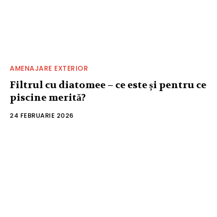
AMENAJARE EXTERIOR
Filtrul cu diatomee – ce este și pentru ce
piscine merită?
24 FEBRUARIE 2026