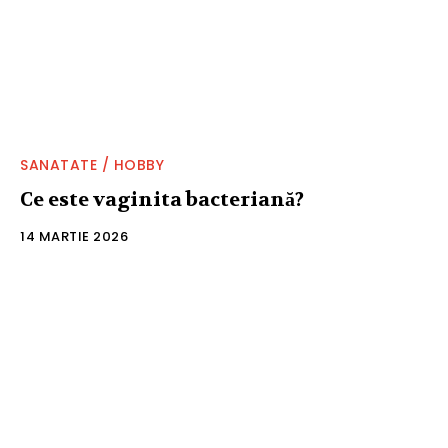
SANATATE / HOBBY
Ce este vaginita bacteriană?
14 MARTIE 2026