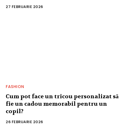
27 FEBRUARIE 2026
FASHION
Cum pot face un tricou personalizat să
fie un cadou memorabil pentru un
copil?
26 FEBRUARIE 2026