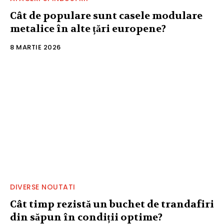
Cât de populare sunt casele modulare
metalice în alte țări europene?
8 MARTIE 2026
DIVERSE NOUTATI
Cât timp rezistă un buchet de trandafiri
din săpun în condiții optime?