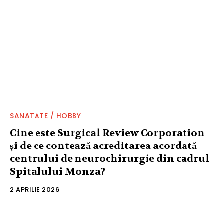
SANATATE / HOBBY
Cine este Surgical Review Corporation
și de ce contează acreditarea acordată
centrului de neurochirurgie din cadrul
Spitalului Monza?
2 APRILIE 2026