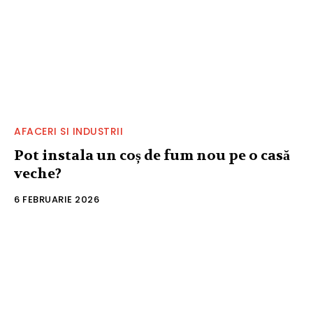
AFACERI SI INDUSTRII
Pot instala un coș de fum nou pe o casă
veche?
6 FEBRUARIE 2026