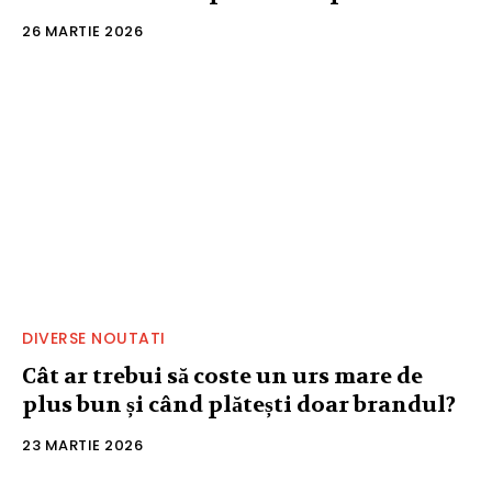
26 MARTIE 2026
DIVERSE NOUTATI
Cât ar trebui să coste un urs mare de
plus bun și când plătești doar brandul?
23 MARTIE 2026