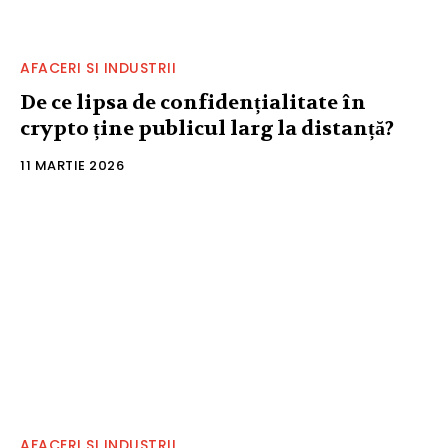
AFACERI SI INDUSTRII
De ce lipsa de confidențialitate în
crypto ține publicul larg la distanță?
11 MARTIE 2026
AFACERI SI INDUSTRII