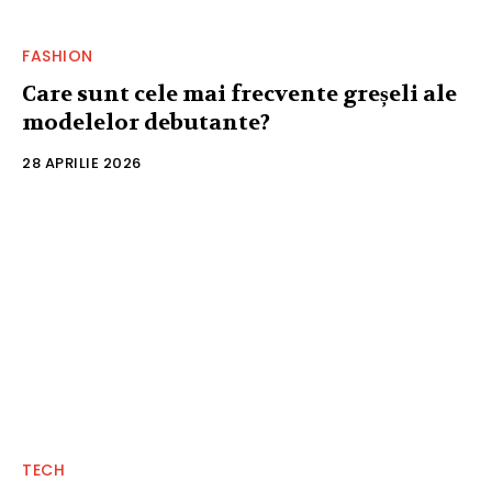
FASHION
Care sunt cele mai frecvente greșeli ale
modelelor debutante?
28 APRILIE 2026
TECH