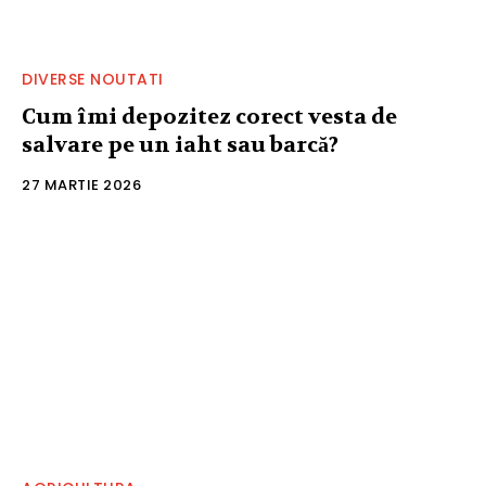
DIVERSE NOUTATI
Cum îmi depozitez corect vesta de
salvare pe un iaht sau barcă?
27 MARTIE 2026