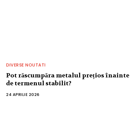
DIVERSE NOUTATI
Pot răscumpăra metalul prețios înainte
de termenul stabilit?
24 APRILIE 2026