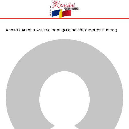
Acasă
Autori
Articole adaugate de către Marcel Pribeag