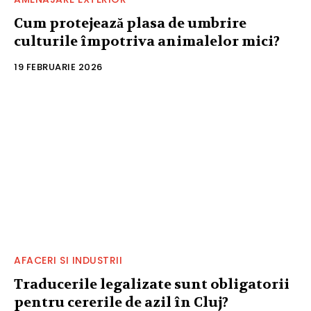
Cum protejează plasa de umbrire
culturile împotriva animalelor mici?
19 FEBRUARIE 2026
AFACERI SI INDUSTRII
Traducerile legalizate sunt obligatorii
pentru cererile de azil în Cluj?