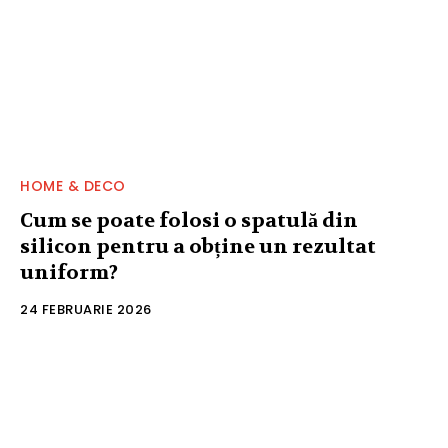
HOME & DECO
Cum se poate folosi o spatulă din
silicon pentru a obține un rezultat
uniform?
24 FEBRUARIE 2026