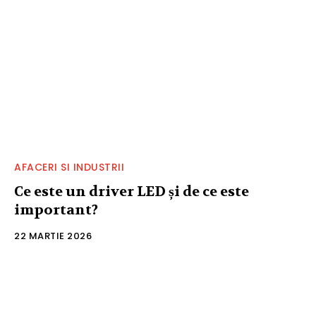
AFACERI SI INDUSTRII
Ce este un driver LED și de ce este
important?
22 MARTIE 2026