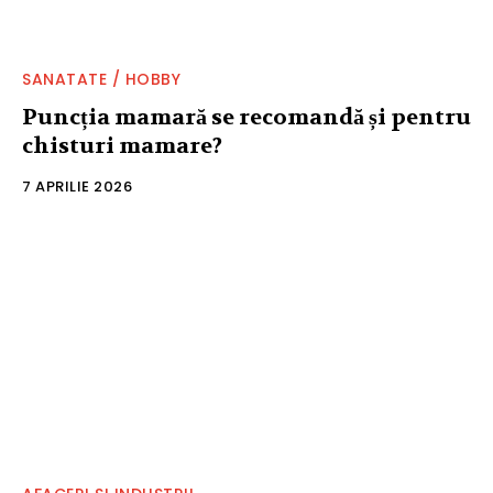
SANATATE / HOBBY
Puncția mamară se recomandă și pentru
chisturi mamare?
7 APRILIE 2026