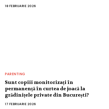
18 FEBRUARIE 2026
PARENTING
Sunt copiii monitorizați în
permanență în curtea de joacă la
grădinițele private din București?
17 FEBRUARIE 2026