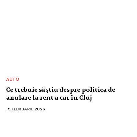
AUTO
Ce trebuie să știu despre politica de
anulare la rent a car în Cluj
15 FEBRUARIE 2026