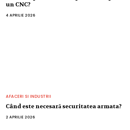
un CNC?
4 APRILIE 2026
AFACERI SI INDUSTRII
Când este necesară securitatea armata?
2 APRILIE 2026