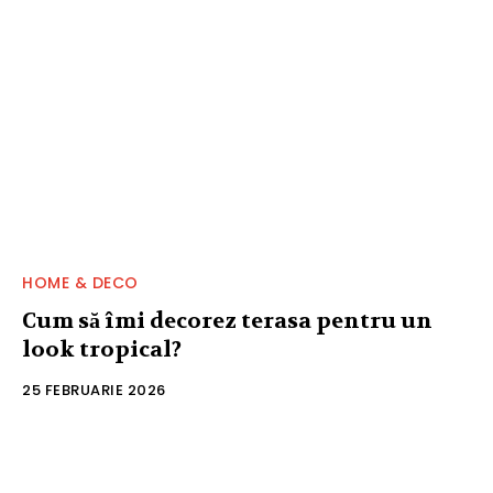
HOME & DECO
Cum să îmi decorez terasa pentru un
look tropical?
25 FEBRUARIE 2026