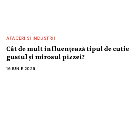
AFACERI SI INDUSTRII
Cât de mult influențează tipul de cutie
gustul și mirosul pizzei?
16 IUNIE 2026