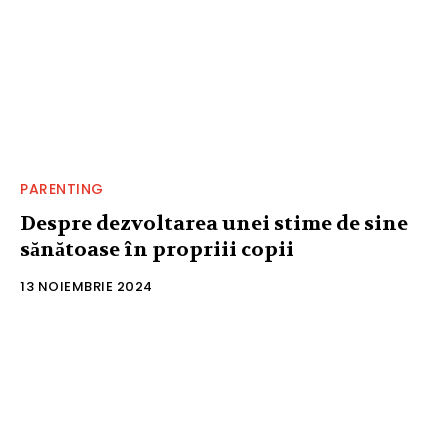
PARENTING
Despre dezvoltarea unei stime de sine
sănătoase în propriii copii
13 NOIEMBRIE 2024