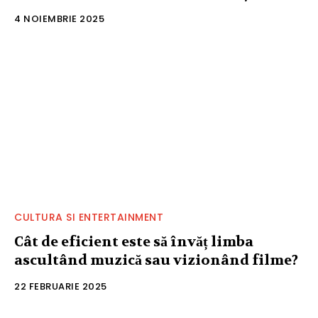
4 NOIEMBRIE 2025
CULTURA SI ENTERTAINMENT
Cât de eficient este să învăț limba
ascultând muzică sau vizionând filme?
22 FEBRUARIE 2025