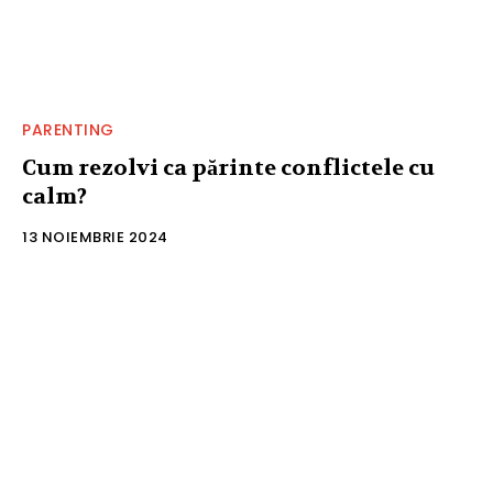
PARENTING
Cum rezolvi ca părinte conflictele cu
calm?
13 NOIEMBRIE 2024