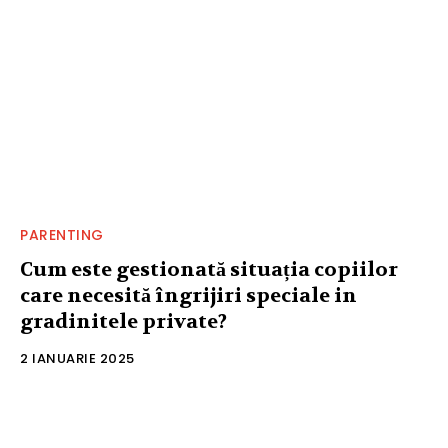
PARENTING
Cum este gestionată situația copiilor
care necesită îngrijiri speciale in
gradinitele private?
2 IANUARIE 2025