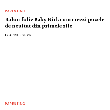
PARENTING
Balon folie Baby Girl: cum creezi pozele
de neuitat din primele zile
17 APRILIE 2026
PARENTING