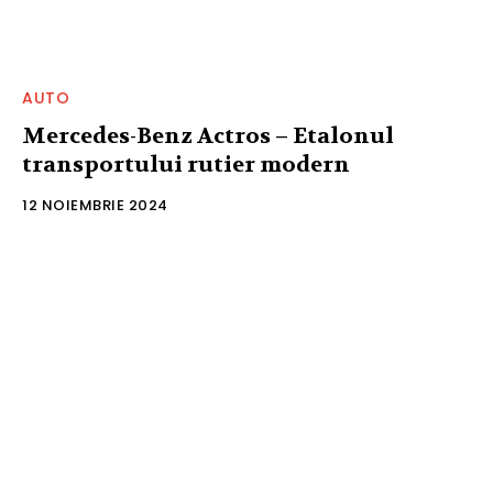
AUTO
Mercedes-Benz Actros – Etalonul
transportului rutier modern
12 NOIEMBRIE 2024