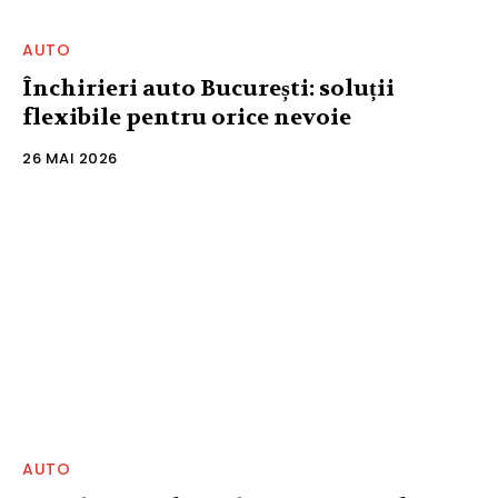
AUTO
Închirieri auto București: soluții
flexibile pentru orice nevoie
26 MAI 2026
AUTO