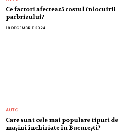
Ce factori afectează costul înlocuirii
parbrizului?
19 DECEMBRIE 2024
AUTO
Care sunt cele mai populare tipuri de
mașini închiriate în București?