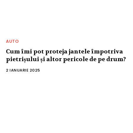
AUTO
Cum îmi pot proteja jantele împotriva
pietrișului și altor pericole de pe drum?
2 IANUARIE 2025