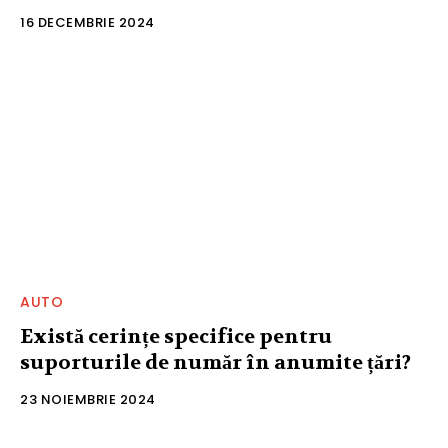
16 DECEMBRIE 2024
AUTO
Există cerințe specifice pentru
suporturile de număr în anumite țări?
23 NOIEMBRIE 2024