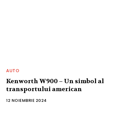
AUTO
Kenworth W900 – Un simbol al
transportului american
12 NOIEMBRIE 2024