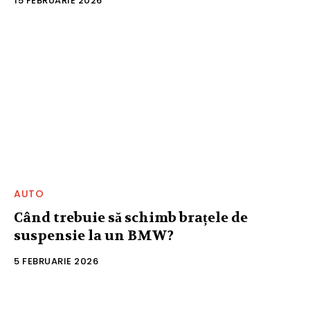
15 FEBRUARIE 2026
AUTO
Când trebuie să schimb brațele de
suspensie la un BMW?
5 FEBRUARIE 2026