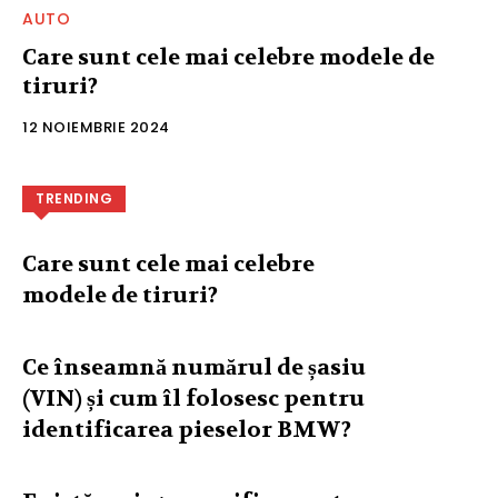
AUTO
Care sunt cele mai celebre modele de
tiruri?
12 NOIEMBRIE 2024
TRENDING
Care sunt cele mai celebre
modele de tiruri?
Ce înseamnă numărul de șasiu
(VIN) și cum îl folosesc pentru
identificarea pieselor BMW?