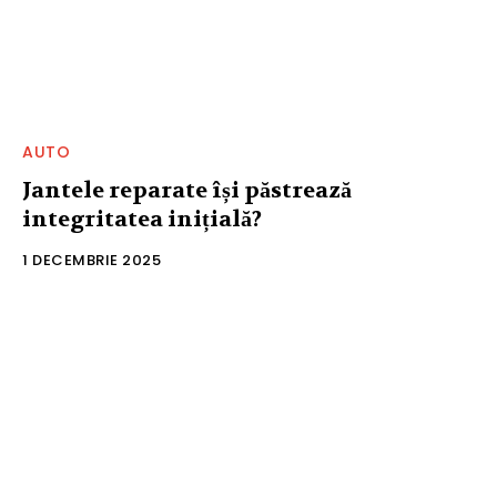
AUTO
Jantele reparate își păstrează
integritatea inițială?
1 DECEMBRIE 2025