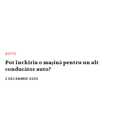
AUTO
Pot închiria o mașină pentru un alt
conducător auto?
2 DECEMBRIE 2025