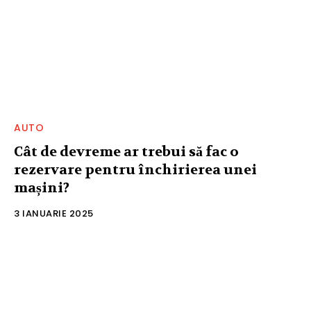
AUTO
Cât de devreme ar trebui să fac o
rezervare pentru închirierea unei
mașini?
3 IANUARIE 2025