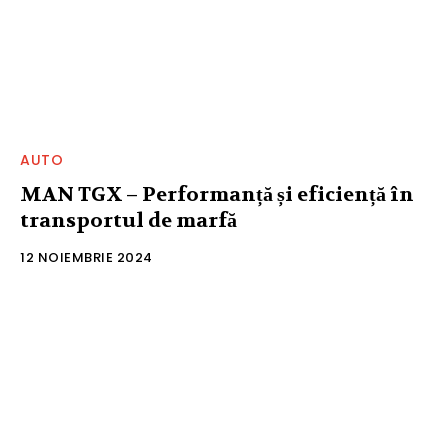
AUTO
MAN TGX – Performanță și eficiență în
transportul de marfă
12 NOIEMBRIE 2024