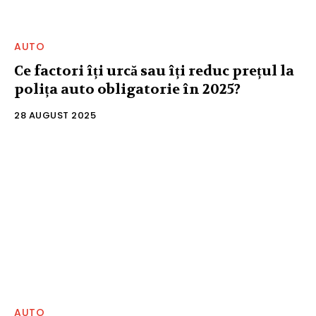
AUTO
Ce factori îți urcă sau îți reduc prețul la
polița auto obligatorie în 2025?
28 AUGUST 2025
AUTO