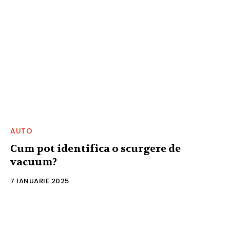
AUTO
Cum pot identifica o scurgere de
vacuum?
7 IANUARIE 2025