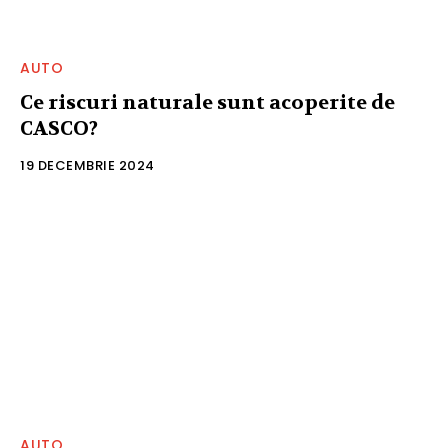
AUTO
Ce riscuri naturale sunt acoperite de
CASCO?
19 DECEMBRIE 2024
AUTO