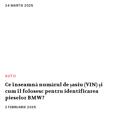
24 MARTIE 2025
AUTO
Ce înseamnă numărul de șasiu (VIN) și
cum îl folosesc pentru identificarea
pieselor BMW?
2 FEBRUARIE 2025