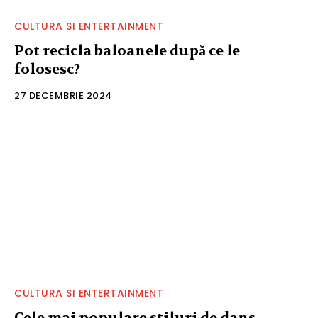
CULTURA SI ENTERTAINMENT
Pot recicla baloanele după ce le
folosesc?
27 DECEMBRIE 2024
CULTURA SI ENTERTAINMENT
Cele mai populare stiluri de dans