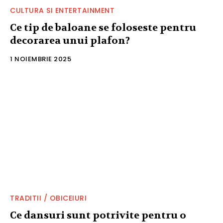
CULTURA SI ENTERTAINMENT
Ce tip de baloane se foloseste pentru
decorarea unui plafon?
1 NOIEMBRIE 2025
TRADITII / OBICEIURI
Ce dansuri sunt potrivite pentru o