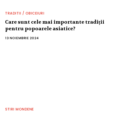
TRADITII / OBICEIURI
Care sunt cele mai importante tradiții
pentru popoarele asiatice?
13 NOIEMBRIE 2024
STIRI MONDENE