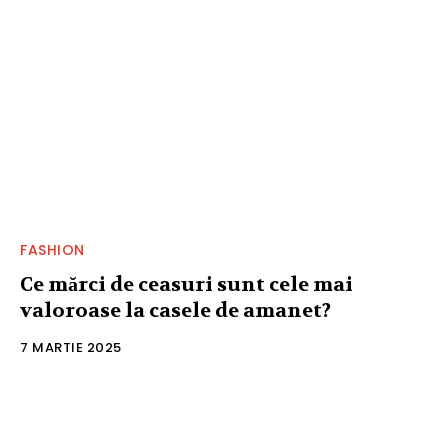
FASHION
Ce mărci de ceasuri sunt cele mai
valoroase la casele de amanet?
7 MARTIE 2025