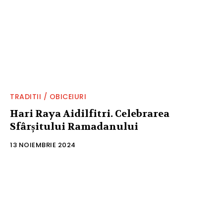
TRADITII / OBICEIURI
Hari Raya Aidilfitri. Celebrarea
Sfârșitului Ramadanului
13 NOIEMBRIE 2024