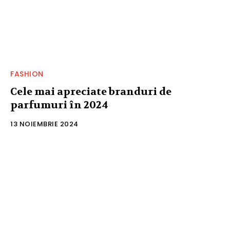
FASHION
Cele mai apreciate branduri de
parfumuri în 2024
13 NOIEMBRIE 2024