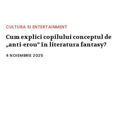
CULTURA SI ENTERTAINMENT
Cum explici copilului conceptul de
„anti-erou” în literatura fantasy?
4 NOIEMBRIE 2025