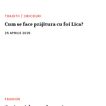
TRADITII / OBICEIURI
Cum se face prăjitura cu foi Lica?
25 APRILIE 2025
FASHION