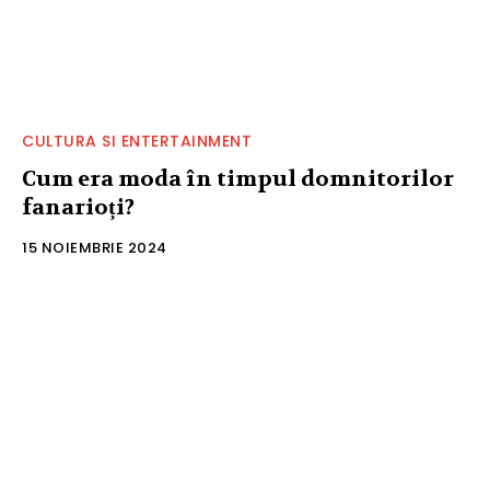
CULTURA SI ENTERTAINMENT
Cum era moda în timpul domnitorilor
fanarioți?
15 NOIEMBRIE 2024