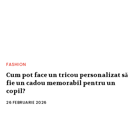
FASHION
Cum pot face un tricou personalizat să
fie un cadou memorabil pentru un
copil?
26 FEBRUARIE 2026