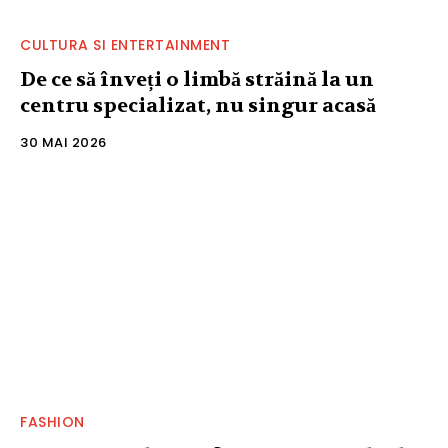
CULTURA SI ENTERTAINMENT
De ce să înveți o limbă străină la un
centru specializat, nu singur acasă
30 MAI 2026
FASHION