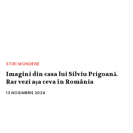
STIRI MONDENE
Imagini din casa lui Silviu Prigoană.
Rar vezi așa ceva în România
13 NOIEMBRIE 2024