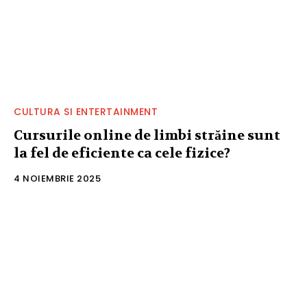
CULTURA SI ENTERTAINMENT
Cursurile online de limbi străine sunt
la fel de eficiente ca cele fizice?
4 NOIEMBRIE 2025