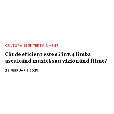
CULTURA SI ENTERTAINMENT
Cât de eficient este să învăț limba
ascultând muzică sau vizionând filme?
22 FEBRUARIE 2025