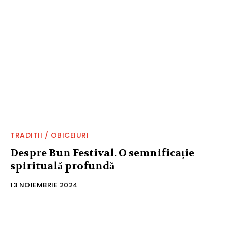
TRADITII / OBICEIURI
Despre Bun Festival. O semnificație
spirituală profundă
13 NOIEMBRIE 2024