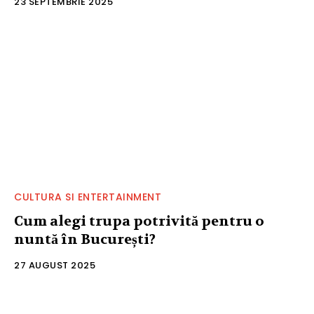
23 SEPTEMBRIE 2025
CULTURA SI ENTERTAINMENT
Cum alegi trupa potrivită pentru o
nuntă în București?
27 AUGUST 2025