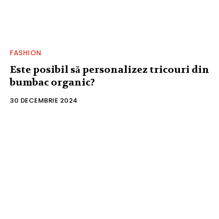
FASHION
Este posibil să personalizez tricouri din
bumbac organic?
30 DECEMBRIE 2024