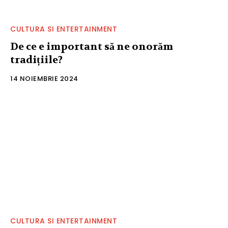
CULTURA SI ENTERTAINMENT
De ce e important să ne onorăm
tradițiile?
14 NOIEMBRIE 2024
CULTURA SI ENTERTAINMENT