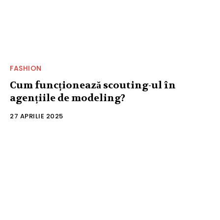
FASHION
Cum funcționează scouting-ul în
agențiile de modeling?
27 APRILIE 2025