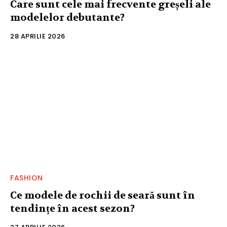
Care sunt cele mai frecvente greșeli ale
modelelor debutante?
28 APRILIE 2026
FASHION
Ce modele de rochii de seară sunt în
tendințe în acest sezon?