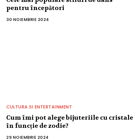
pentru începători
30 NOIEMBRIE 2024
CULTURA SI ENTERTAINMENT
Cum îmi pot alege bijuteriile cu cristale
în funcție de zodie?
29 NOIEMBRIE 2024