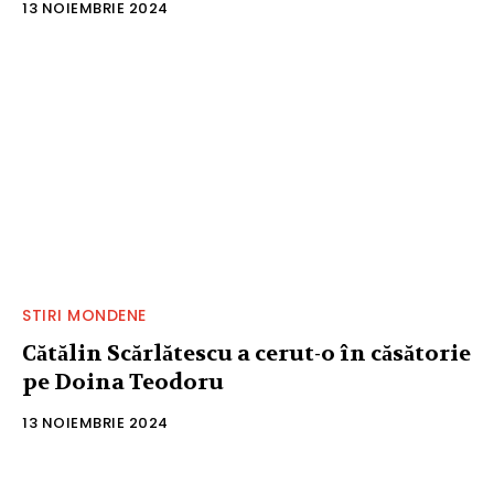
13 NOIEMBRIE 2024
STIRI MONDENE
Cătălin Scărlătescu a cerut-o în căsătorie
pe Doina Teodoru
13 NOIEMBRIE 2024