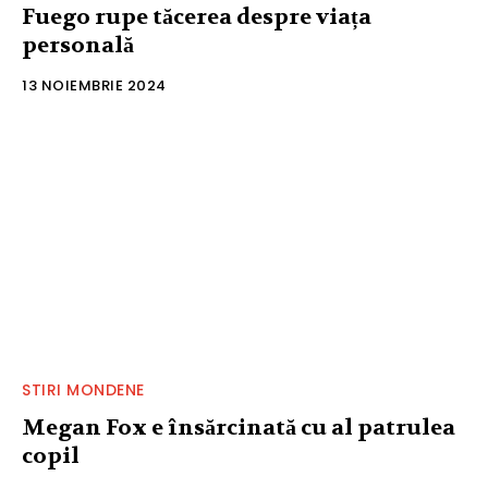
Fuego rupe tăcerea despre viața
personală
13 NOIEMBRIE 2024
STIRI MONDENE
Megan Fox e însărcinată cu al patrulea
copil