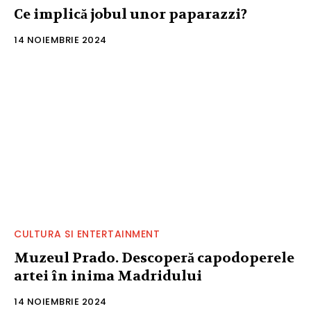
Ce implică jobul unor paparazzi?
14 NOIEMBRIE 2024
CULTURA SI ENTERTAINMENT
Muzeul Prado. Descoperă capodoperele
artei în inima Madridului
14 NOIEMBRIE 2024