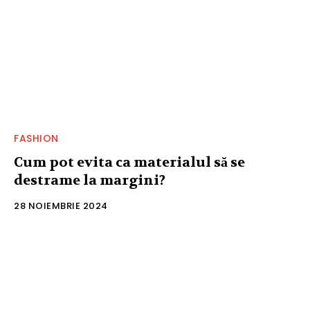
FASHION
Cum pot evita ca materialul să se
destrame la margini?
28 NOIEMBRIE 2024