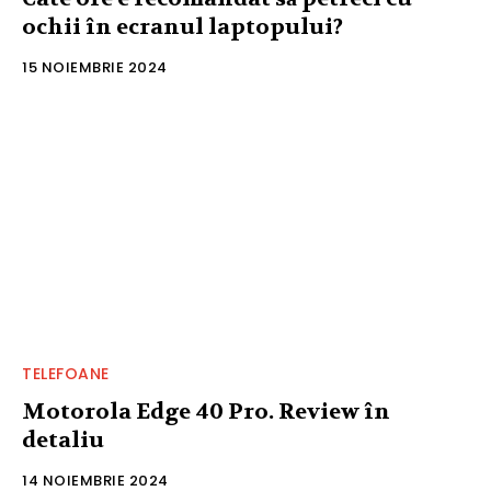
ochii în ecranul laptopului?
15 NOIEMBRIE 2024
TELEFOANE
Motorola Edge 40 Pro. Review în
detaliu
14 NOIEMBRIE 2024