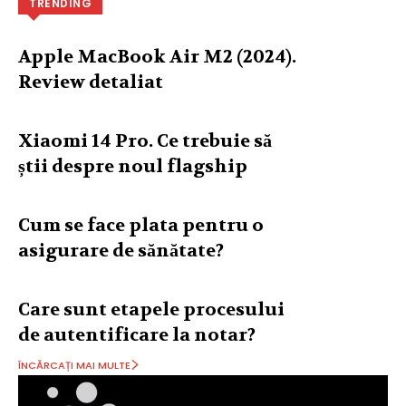
TRENDING
Apple MacBook Air M2 (2024).
Review detaliat
Xiaomi 14 Pro. Ce trebuie să
știi despre noul flagship
Cum se face plata pentru o
asigurare de sănătate?
Care sunt etapele procesului
de autentificare la notar?
ÎNCĂRCAȚI MAI MULTE