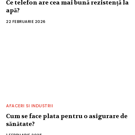
Ce telefon are cea mai bună rezistență la
apă?
22 FEBRUARIE 2026
AFACERI SI INDUSTRII
Cum se face plata pentru o asigurare de
sănătate?