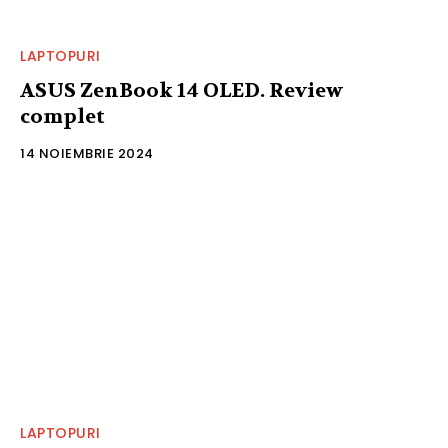
LAPTOPURI
ASUS ZenBook 14 OLED. Review
complet
14 NOIEMBRIE 2024
LAPTOPURI