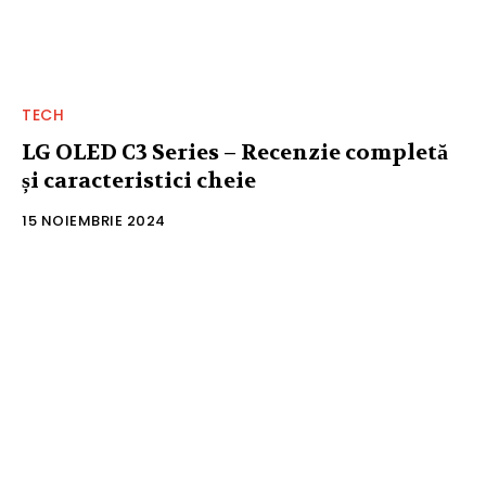
TECH
LG OLED C3 Series – Recenzie completă
și caracteristici cheie
15 NOIEMBRIE 2024