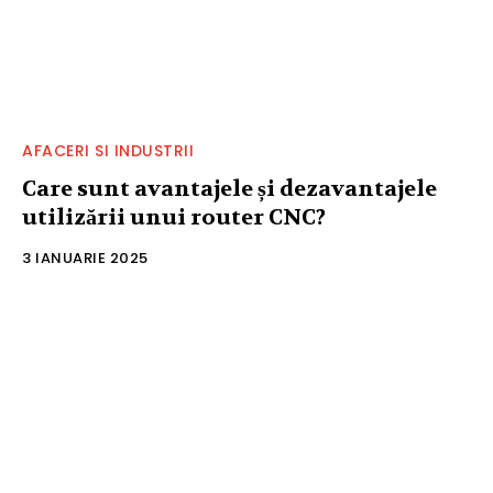
AFACERI SI INDUSTRII
Care sunt avantajele și dezavantajele
utilizării unui router CNC?
3 IANUARIE 2025