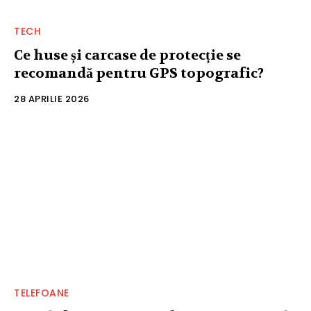
TECH
Ce huse și carcase de protecție se
recomandă pentru GPS topografic?
28 APRILIE 2026
TELEFOANE