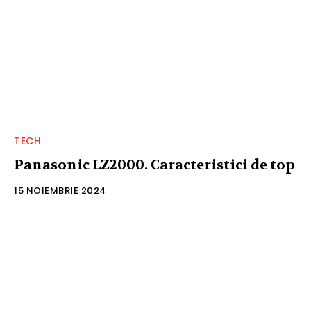
TECH
Panasonic LZ2000. Caracteristici de top
15 NOIEMBRIE 2024