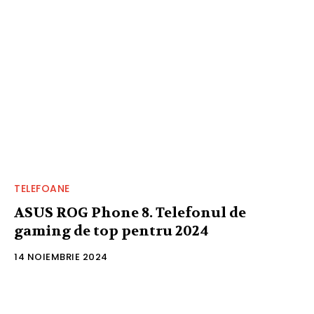
TELEFOANE
ASUS ROG Phone 8. Telefonul de
gaming de top pentru 2024
14 NOIEMBRIE 2024