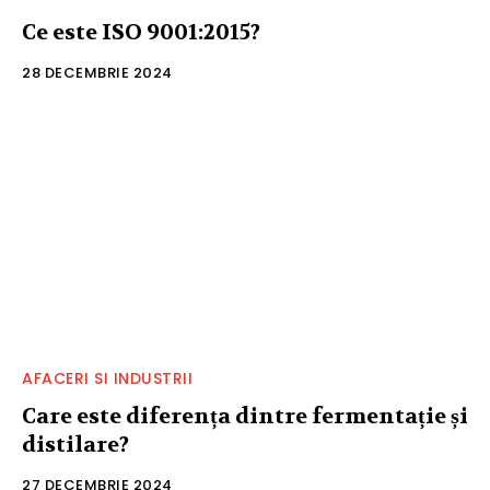
Ce este ISO 9001:2015?
28 DECEMBRIE 2024
AFACERI SI INDUSTRII
Care este diferența dintre fermentație și
distilare?
27 DECEMBRIE 2024