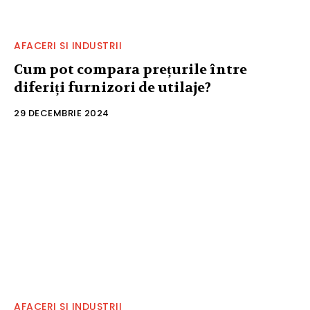
AFACERI SI INDUSTRII
Cum pot compara prețurile între
diferiți furnizori de utilaje?
29 DECEMBRIE 2024
AFACERI SI INDUSTRII