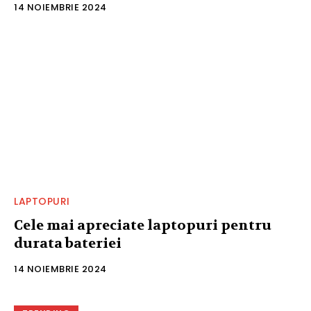
14 NOIEMBRIE 2024
LAPTOPURI
Cele mai apreciate laptopuri pentru
durata bateriei
14 NOIEMBRIE 2024