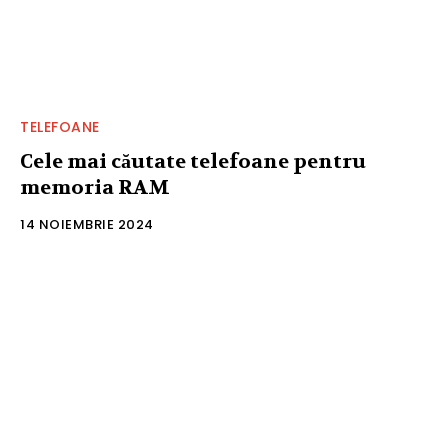
TELEFOANE
Cele mai căutate telefoane pentru
memoria RAM
14 NOIEMBRIE 2024