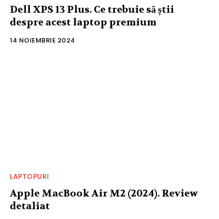
Dell XPS 13 Plus. Ce trebuie să știi
despre acest laptop premium
14 NOIEMBRIE 2024
LAPTOPURI
Apple MacBook Air M2 (2024). Review
detaliat