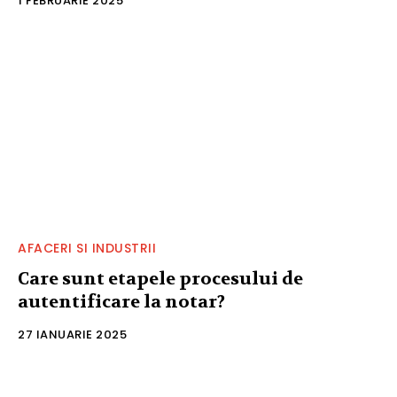
1 FEBRUARIE 2025
AFACERI SI INDUSTRII
Care sunt etapele procesului de
autentificare la notar?
27 IANUARIE 2025