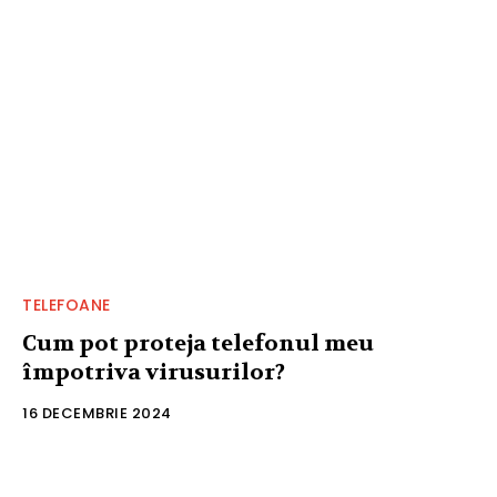
TELEFOANE
Cum pot proteja telefonul meu
împotriva virusurilor?
16 DECEMBRIE 2024