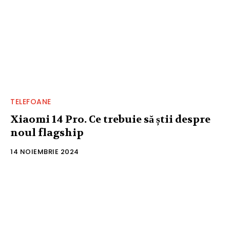
TELEFOANE
Xiaomi 14 Pro. Ce trebuie să știi despre
noul flagship
14 NOIEMBRIE 2024