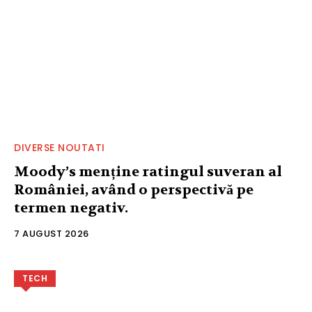
DIVERSE NOUTATI
Moody’s menține ratingul suveran al
României, având o perspectivă pe
termen negativ.
7 AUGUST 2026
TECH