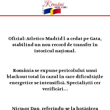
Oficial: Atletico Madrid l-a cedat pe Gata,
stabilind un nou record de transfer în
istoricul național.
România se expune pericolului unui
blackout total în cazul în care dificultățile
energetice se intensifică. Specialiștii cer
verificări…
Nicușor Dan, referindu-se la hotărârea