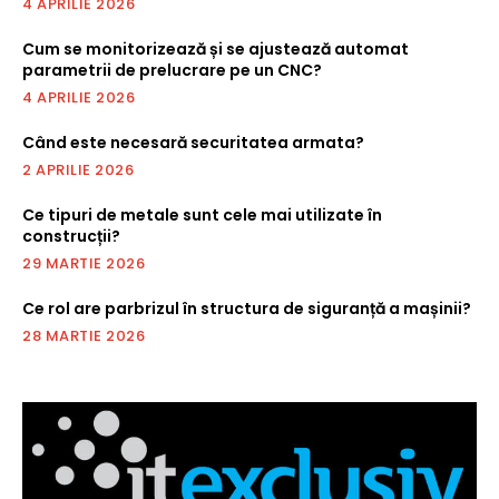
4 APRILIE 2026
Cum se monitorizează și se ajustează automat
parametrii de prelucrare pe un CNC?
4 APRILIE 2026
Când este necesară securitatea armata?
2 APRILIE 2026
Ce tipuri de metale sunt cele mai utilizate în
construcții?
29 MARTIE 2026
Ce rol are parbrizul în structura de siguranță a mașinii?
28 MARTIE 2026