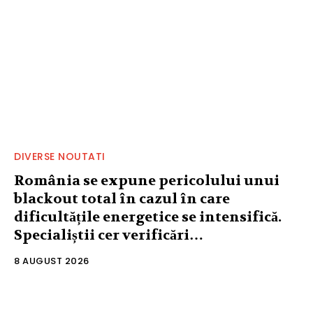
DIVERSE NOUTATI
România se expune pericolului unui
blackout total în cazul în care
dificultățile energetice se intensifică.
Specialiștii cer verificări…
8 AUGUST 2026