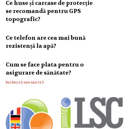
Ce huse și carcase de protecție
se recomandă pentru GPS
topografic?
Ce telefon are cea mai bună
rezistență la apă?
Cum se face plata pentru o
asigurare de sănătate?
ÎNCĂRCAȚI MAI MULTE