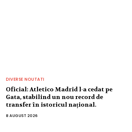
DIVERSE NOUTATI
Oficial: Atletico Madrid l-a cedat pe
Gata, stabilind un nou record de
transfer în istoricul național.
8 AUGUST 2026