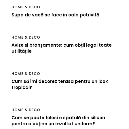
HOME & DECO
Supa de vacă se face în oala potrivită
HOME & DECO
Avize și branșamente: cum obții legal toate
utilitățile
HOME & DECO
Cum să îmi decorez terasa pentru un look
tropical?
HOME & DECO
Cum se poate folosi o spatulă din silicon
pentru a obține un rezultat uniform?