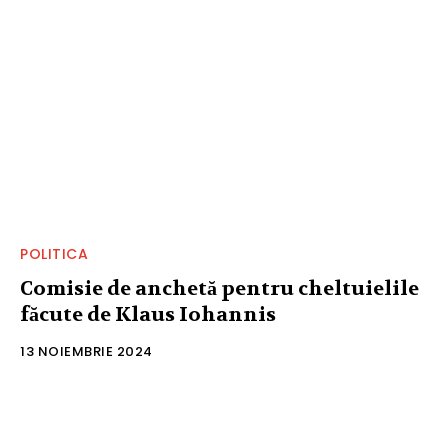
POLITICA
Comisie de anchetă pentru cheltuielile
făcute de Klaus Iohannis
13 NOIEMBRIE 2024