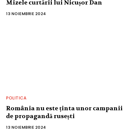
Mizele curtării lui Nicușor Dan
13 NOIEMBRIE 2024
POLITICA
România nu este ținta unor campanii
de propagandă rusești
13 NOIEMBRIE 2024