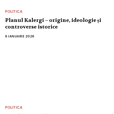
POLITICA
Planul Kalergi – origine, ideologie și
controverse istorice
6 IANUARIE 2026
POLITICA