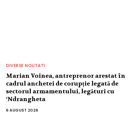
DIVERSE NOUTATI
Marian Voinea, antreprenor arestat în
cadrul anchetei de corupție legată de
sectorul armamentului, legături cu
‘Ndrangheta
6 AUGUST 2026