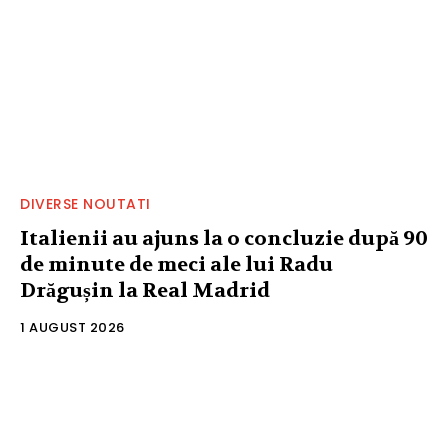
DIVERSE NOUTATI
Italienii au ajuns la o concluzie după 90
de minute de meci ale lui Radu
Drăgușin la Real Madrid
1 AUGUST 2026