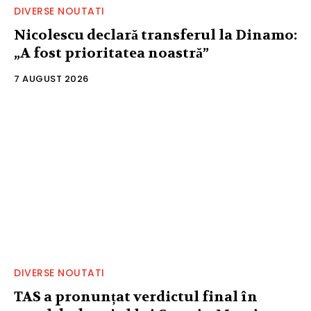
DIVERSE NOUTATI
Nicolescu declară transferul la Dinamo:
„A fost prioritatea noastră”
7 AUGUST 2026
DIVERSE NOUTATI
TAS a pronunțat verdictul final în