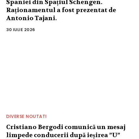
Spaniei din Spațiul Schengen.
Raționamentul a fost prezentat de
Antonio Tajani.
30 IULIE 2026
DIVERSE NOUTATI
Cristiano Bergodi comunică un mesaj
limpede conducerii după ieșirea ”U”