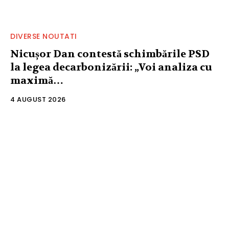
DIVERSE NOUTATI
Nicușor Dan contestă schimbările PSD
la legea decarbonizării: „Voi analiza cu
maximă…
4 AUGUST 2026