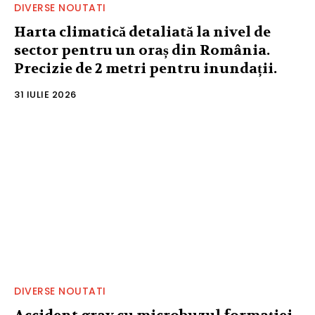
DIVERSE NOUTATI
Harta climatică detaliată la nivel de
sector pentru un oraș din România.
Precizie de 2 metri pentru inundații.
31 IULIE 2026
DIVERSE NOUTATI