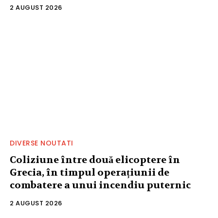
2 AUGUST 2026
DIVERSE NOUTATI
Coliziune între două elicoptere în
Grecia, în timpul operațiunii de
combatere a unui incendiu puternic
2 AUGUST 2026