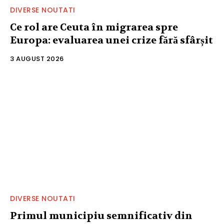
DIVERSE NOUTATI
Ce rol are Ceuta în migrarea spre
Europa: evaluarea unei crize fără sfârșit
3 AUGUST 2026
DIVERSE NOUTATI
Primul municipiu semnificativ din