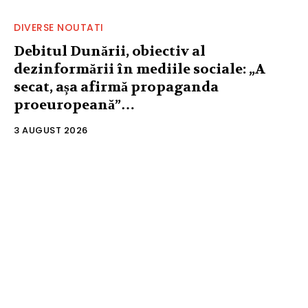
DIVERSE NOUTATI
Debitul Dunării, obiectiv al
dezinformării în mediile sociale: „A
secat, așa afirmă propaganda
proeuropeană”…
3 AUGUST 2026