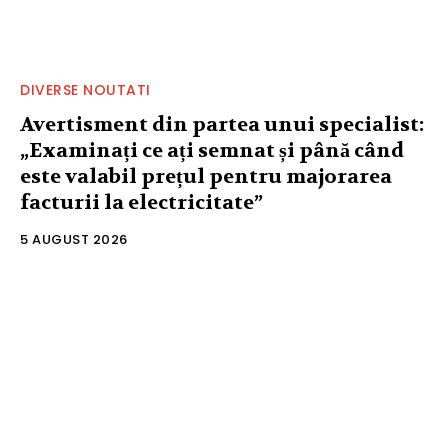
DIVERSE NOUTATI
Avertisment din partea unui specialist:
„Examinați ce ați semnat și până când
este valabil prețul pentru majorarea
facturii la electricitate”
5 AUGUST 2026