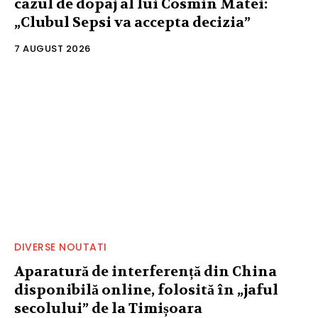
cazul de dopaj al lui Cosmin Matei:
„Clubul Sepsi va accepta decizia”
7 AUGUST 2026
DIVERSE NOUTATI
Aparatură de interferență din China
disponibilă online, folosită în „jaful
secolului” de la Timișoara