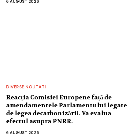
6 AUGUST 2026
DIVERSE NOUTATI
Reacția Comisiei Europene față de
amendamentele Parlamentului legate
de legea decarbonizării. Va evalua
efectul asupra PNRR.
6 AUGUST 2026