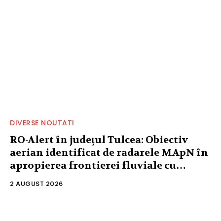
DIVERSE NOUTATI
RO-Alert în județul Tulcea: Obiectiv
aerian identificat de radarele MApN în
apropierea frontierei fluviale cu…
2 AUGUST 2026