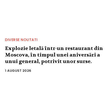
DIVERSE NOUTATI
Explozie letală într-un restaurant din
Moscova, în timpul unei aniversări a
unui general, potrivit unor surse.
1 AUGUST 2026