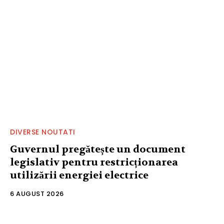
DIVERSE NOUTATI
Guvernul pregătește un document
legislativ pentru restricționarea
utilizării energiei electrice
6 AUGUST 2026