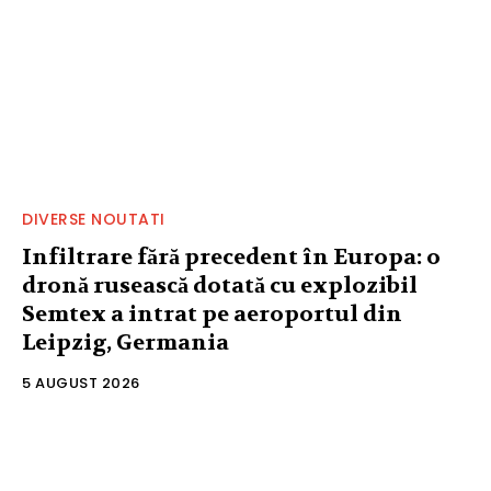
DIVERSE NOUTATI
Infiltrare fără precedent în Europa: o
dronă rusească dotată cu explozibil
Semtex a intrat pe aeroportul din
Leipzig, Germania
5 AUGUST 2026