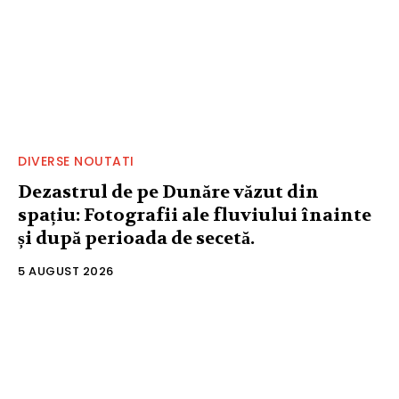
DIVERSE NOUTATI
Dezastrul de pe Dunăre văzut din
spațiu: Fotografii ale fluviului înainte
și după perioada de secetă.
5 AUGUST 2026