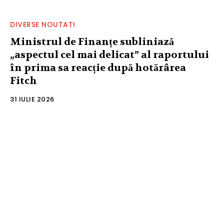
DIVERSE NOUTATI
Ministrul de Finanțe subliniază
„aspectul cel mai delicat” al raportului
în prima sa reacție după hotărârea
Fitch
31 IULIE 2026