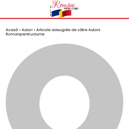
Acasă
Autori
Articole adaugate de către Autorii
Romanipentruolume