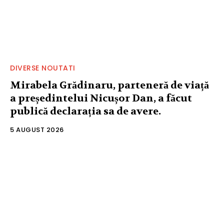
DIVERSE NOUTATI
Mirabela Grădinaru, parteneră de viață
a președintelui Nicușor Dan, a făcut
publică declarația sa de avere.
5 AUGUST 2026