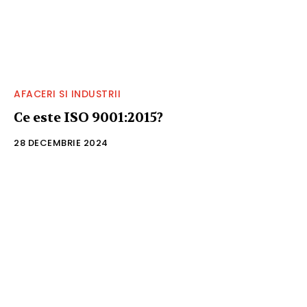
AFACERI SI INDUSTRII
Ce este ISO 9001:2015?
28 DECEMBRIE 2024