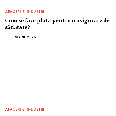
AFACERI SI INDUSTRII
Cum se face plata pentru o asigurare de
sănătate?
1 FEBRUARIE 2025
AFACERI SI INDUSTRII