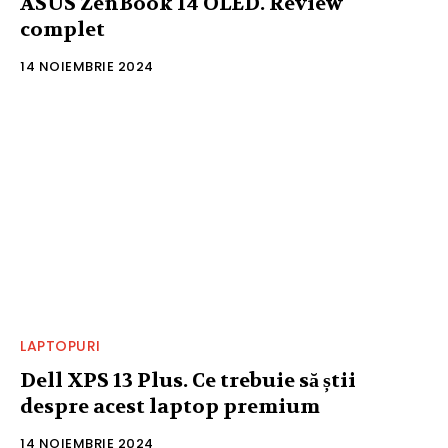
ASUS ZenBook 14 OLED. Review
complet
14 NOIEMBRIE 2024
LAPTOPURI
Dell XPS 13 Plus. Ce trebuie să știi
despre acest laptop premium
14 NOIEMBRIE 2024