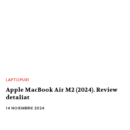
LAPTOPURI
Apple MacBook Air M2 (2024). Review
detaliat
14 NOIEMBRIE 2024