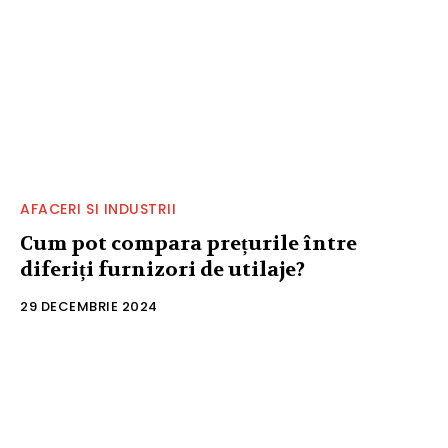
AFACERI SI INDUSTRII
Cum pot compara prețurile între
diferiți furnizori de utilaje?
29 DECEMBRIE 2024