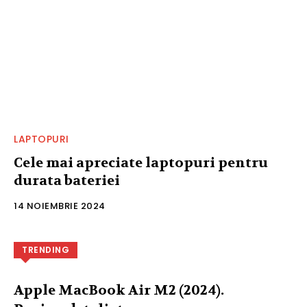
LAPTOPURI
Cele mai apreciate laptopuri pentru
durata bateriei
14 NOIEMBRIE 2024
TRENDING
Apple MacBook Air M2 (2024).