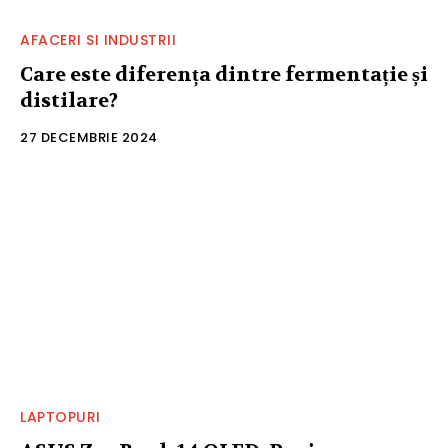
AFACERI SI INDUSTRII
Care este diferența dintre fermentație și
distilare?
27 DECEMBRIE 2024
LAPTOPURI