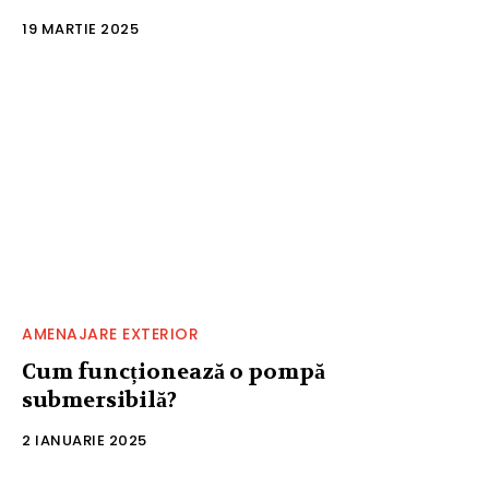
19 MARTIE 2025
AMENAJARE EXTERIOR
Cum funcționează o pompă
submersibilă?
2 IANUARIE 2025