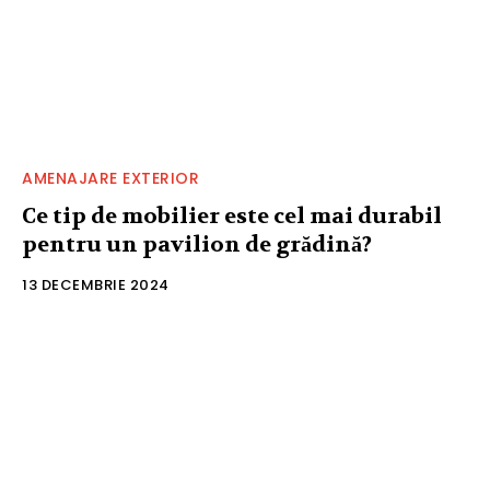
AMENAJARE EXTERIOR
Ce tip de mobilier este cel mai durabil
pentru un pavilion de grădină?
13 DECEMBRIE 2024