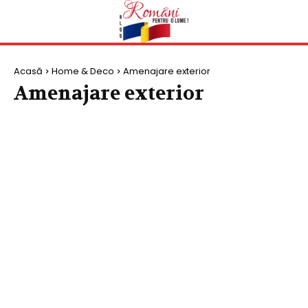
Acasă
Home & Deco
Amenajare exterior
Amenajare exterior
AMENAJARE EXTERIOR
AMENAJARE INTERIOR