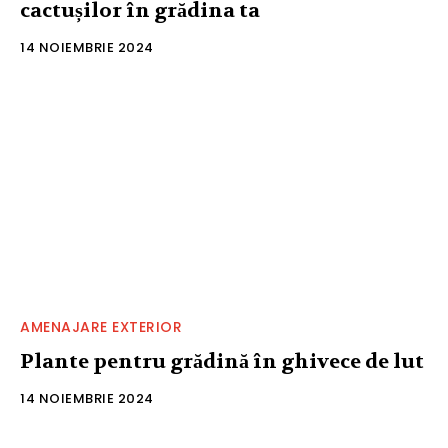
cactușilor în grădina ta
14 NOIEMBRIE 2024
AMENAJARE EXTERIOR
Plante pentru grădină în ghivece de lut
14 NOIEMBRIE 2024