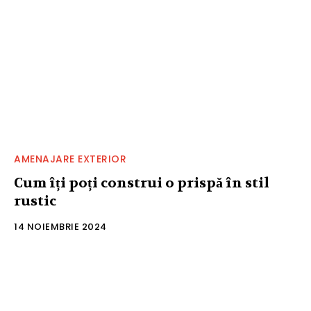
AMENAJARE EXTERIOR
Cum îți poți construi o prispă în stil
rustic
14 NOIEMBRIE 2024