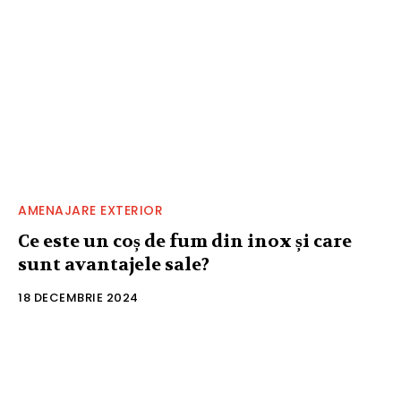
AMENAJARE EXTERIOR
Ce este un coș de fum din inox și care
sunt avantajele sale?
18 DECEMBRIE 2024