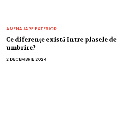
AMENAJARE EXTERIOR
Ce diferențe există între plasele de
umbrire?
2 DECEMBRIE 2024