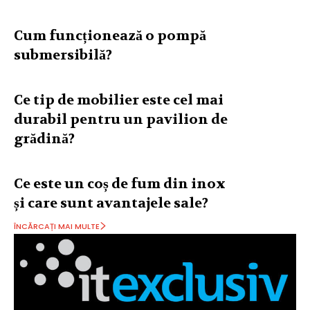
Cum funcționează o pompă
submersibilă?
Ce tip de mobilier este cel mai
durabil pentru un pavilion de
grădină?
Ce este un coș de fum din inox
și care sunt avantajele sale?
ÎNCĂRCAȚI MAI MULTE