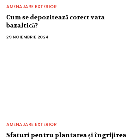
AMENAJARE EXTERIOR
Cum se depozitează corect vata
bazaltică?
29 NOIEMBRIE 2024
AMENAJARE EXTERIOR
Sfaturi pentru plantarea și îngrijirea