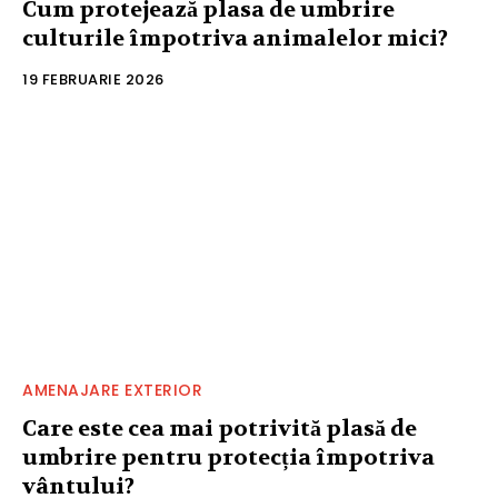
Cum protejează plasa de umbrire
culturile împotriva animalelor mici?
19 FEBRUARIE 2026
AMENAJARE EXTERIOR
Care este cea mai potrivită plasă de
umbrire pentru protecția împotriva
vântului?