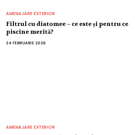
AMENAJARE EXTERIOR
Filtrul cu diatomee – ce este și pentru ce
piscine merită?
24 FEBRUARIE 2026
AMENAJARE EXTERIOR