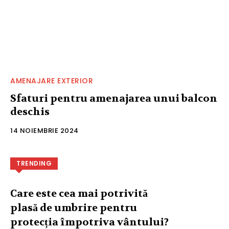
AMENAJARE EXTERIOR
Sfaturi pentru amenajarea unui balcon
deschis
14 NOIEMBRIE 2024
TRENDING
Care este cea mai potrivită
plasă de umbrire pentru
protecția împotriva vântului?