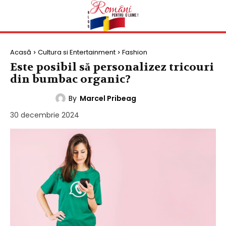
Acasă
Cultura si Entertainment
Fashion
Este posibil să personalizez tricouri
din bumbac organic?
By
Marcel Pribeag
FASHION
30 decembrie 2024