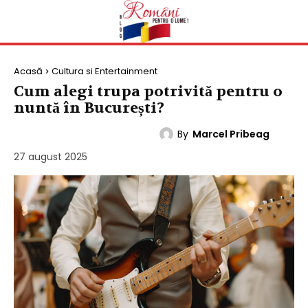
Acasă
Cultura si Entertainment
Cum alegi trupa potrivită pentru o
nuntă în București?
By
Marcel Pribeag
CULTURA SI ENTERTAINMENT
27 august 2025