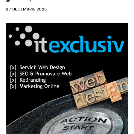
27 DECEMBRIE 2025