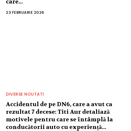
care...
23 FEBRUARIE 2026
DIVERSE NOUTATI
Accidentul de pe DN6, care a avut ca
rezultat 7 decese: Titi Aur detaliază
motivele pentru care se întâmplă la
conducătorii auto cu experiență...