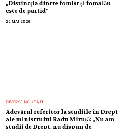
„Distincția dintre fomist și fomalău
este de partid”
22 MAI 2026
DIVERSE NOUTATI
Adevărul referitor la studiile în Drept
ale ministrului Radu Miruță: „Nu am
studii de Drept, nu dispun de