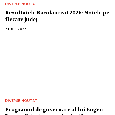
DIVERSE NOUTATI
Rezultatele Bacalaureat 2026: Notele pe
fiecare județ
7 IULIE 2026
DIVERSE NOUTATI
Programul de guvernare al lui Eugen