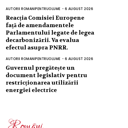
AUTORII ROMANIPENTRUOLUME
-
6 AUGUST 2026
Reacția Comisiei Europene
față de amendamentele
Parlamentului legate de legea
decarbonizării. Va evalua
efectul asupra PNRR.
AUTORII ROMANIPENTRUOLUME
-
6 AUGUST 2026
Guvernul pregătește un
document legislativ pentru
restricționarea utilizării
energiei electrice