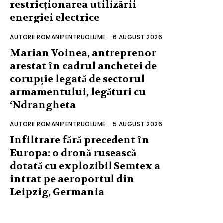
restricționarea utilizării
energiei electrice
AUTORII ROMANIPENTRUOLUME
-
6 AUGUST 2026
Marian Voinea, antreprenor
arestat în cadrul anchetei de
corupție legată de sectorul
armamentului, legături cu
‘Ndrangheta
AUTORII ROMANIPENTRUOLUME
-
5 AUGUST 2026
Infiltrare fără precedent în
Europa: o dronă rusească
dotată cu explozibil Semtex a
intrat pe aeroportul din
Leipzig, Germania