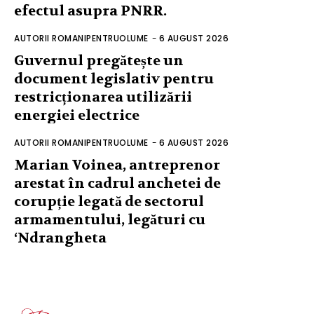
efectul asupra PNRR.
AUTORII ROMANIPENTRUOLUME
-
6 AUGUST 2026
Guvernul pregătește un
document legislativ pentru
restricționarea utilizării
energiei electrice
AUTORII ROMANIPENTRUOLUME
-
6 AUGUST 2026
Marian Voinea, antreprenor
arestat în cadrul anchetei de
corupție legată de sectorul
armamentului, legături cu
‘Ndrangheta