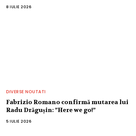
8 IULIE 2026
DIVERSE NOUTATI
Fabrizio Romano confirmă mutarea lui
Radu Drăgușin: ”Here we go!”
5 IULIE 2026