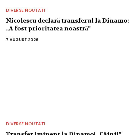
DIVERSE NOUTATI
Nicolescu declară transferul la Dinamo:
„A fost prioritatea noastră”
7 AUGUST 2026
DIVERSE NOUTATI
Transfer iminent la Dinamo! „Câinii”