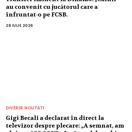
au convenit cu jucătorul care a
înfruntat-o pe FCSB.
28 IULIE 2026
DIVERSE NOUTATI
Gigi Becali a declarat în direct la
televizor despre plecare: „A semnat, am