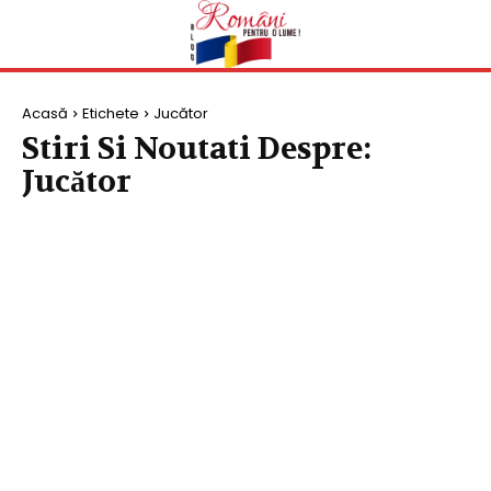
Acasă
Etichete
Jucător
Stiri Si Noutati Despre:
Jucător