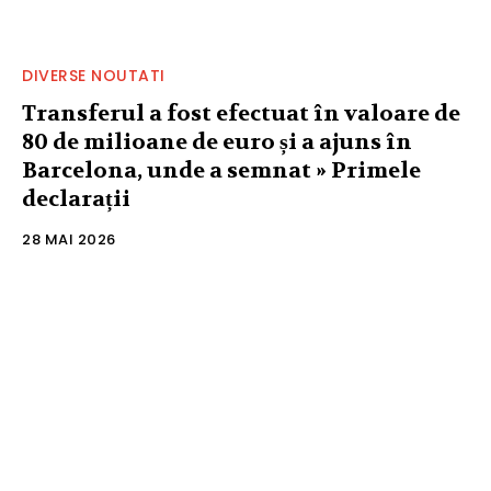
DIVERSE NOUTATI
Transferul a fost efectuat în valoare de
80 de milioane de euro și a ajuns în
Barcelona, unde a semnat » Primele
declarații
28 MAI 2026