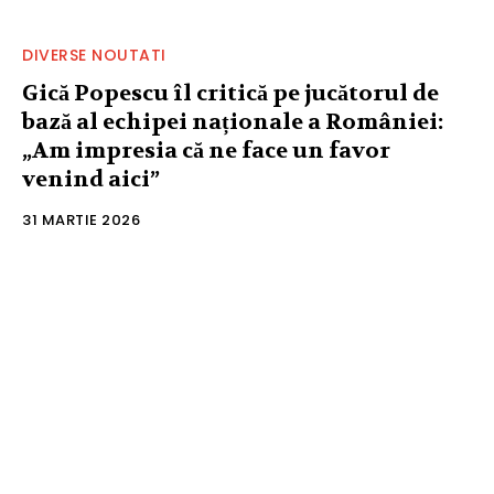
DIVERSE NOUTATI
Gică Popescu îl critică pe jucătorul de
bază al echipei naționale a României:
„Am impresia că ne face un favor
venind aici”
31 MARTIE 2026