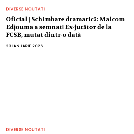
DIVERSE NOUTATI
Oficial | Schimbare dramatică: Malcom
Edjouma a semnat! Ex-jucător de la
FCSB, mutat dintr-o dată
23 IANUARIE 2026
DIVERSE NOUTATI