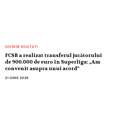
DIVERSE NOUTATI
FCSB a realizat transferul jucătorului
de 900.000 de euro în Superliga: „Am
convenit asupra unui acord”
21 IUNIE 2026