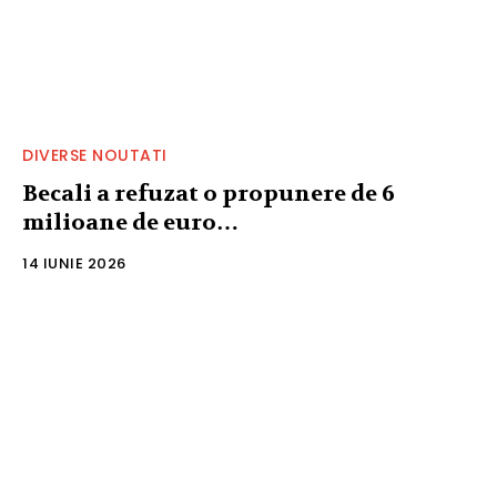
DIVERSE NOUTATI
Becali a refuzat o propunere de 6
milioane de euro…
14 IUNIE 2026