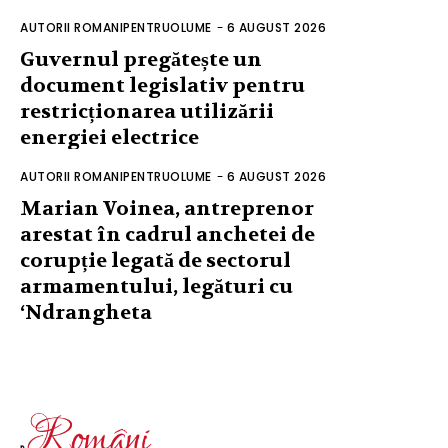
AUTORII ROMANIPENTRUOLUME
-
6 AUGUST 2026
Guvernul pregătește un
document legislativ pentru
restricționarea utilizării
energiei electrice
AUTORII ROMANIPENTRUOLUME
-
6 AUGUST 2026
Marian Voinea, antreprenor
arestat în cadrul anchetei de
corupție legată de sectorul
armamentului, legături cu
‘Ndrangheta