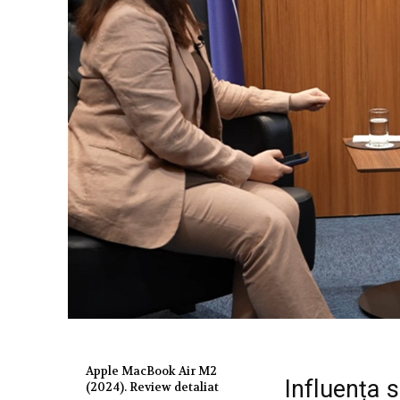
Apple MacBook Air M2
Influența
(2024). Review detaliat