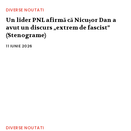
DIVERSE NOUTATI
Un lider PNL afirmă că Nicușor Dan a
avut un discurs „extrem de fascist”
(Stenograme)
11 IUNIE 2026
DIVERSE NOUTATI