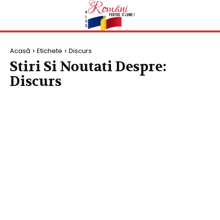
Acasă
Etichete
Discurs
Stiri Si Noutati Despre:
Discurs