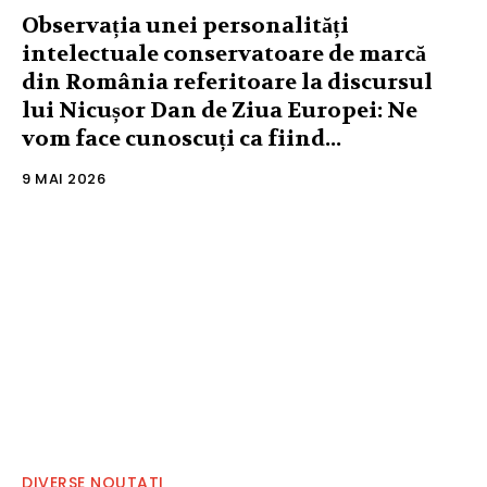
Observația unei personalități
intelectuale conservatoare de marcă
din România referitoare la discursul
lui Nicușor Dan de Ziua Europei: Ne
vom face cunoscuți ca fiind...
9 MAI 2026
DIVERSE NOUTATI