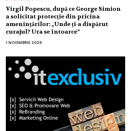
Virgil Popescu, după ce George Simion
a solicitat protecție din pricina
amenințărilor: „Unde ți-a dispărut
curajul? Ura se întoarce”
1 NOIEMBRIE 2025