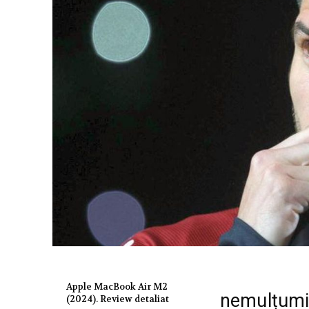
Apple MacBook Air M2
nemulțumi
(2024). Review detaliat