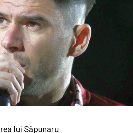
rea lui Săpunaru