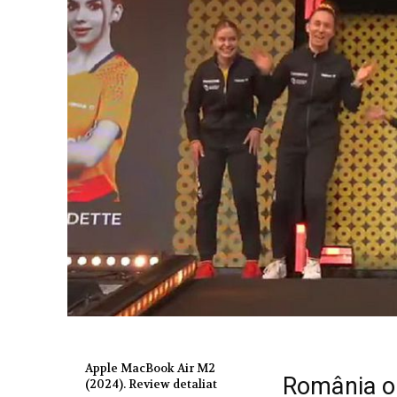
Apple MacBook Air M2
România ob
(2024). Review detaliat