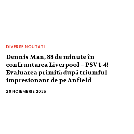
DIVERSE NOUTATI
Dennis Man, 88 de minute în
confruntarea Liverpool – PSV 1-4!
Evaluarea primită după triumful
impresionant de pe Anfield
26 NOIEMBRIE 2025