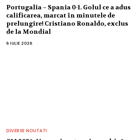
Portugalia – Spania 0-1. Golul ce a adus
calificarea, marcat în minutele de
prelungire! Cristiano Ronaldo, exclus
de la Mondial
6 IULIE 2026
DIVERSE NOUTATI