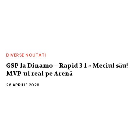
DIVERSE NOUTATI
GSP la Dinamo – Rapid 3-1 » Meciul său!
MVP-ul real pe Arenă
26 APRILIE 2026