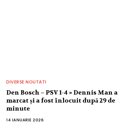
DIVERSE NOUTATI
Den Bosch – PSV 1-4 » Dennis Man a
marcat și a fost înlocuit după 29 de
minute
14 IANUARIE 2026