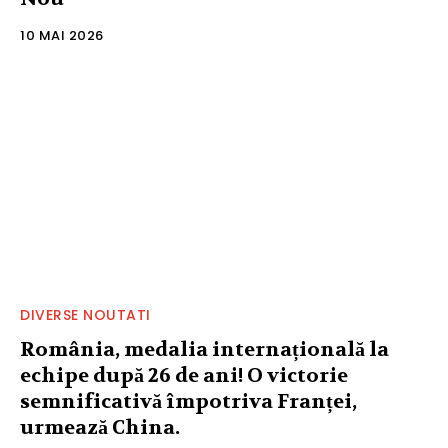
10 MAI 2026
DIVERSE NOUTATI
România, medalia internațională la
echipe după 26 de ani! O victorie
semnificativă împotriva Franței,
urmează China.