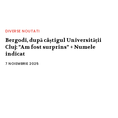
DIVERSE NOUTATI
Bergodi, după câștigul Universității
Cluj: ”Am fost surprins” + Numele
indicat
7 NOIEMBRIE 2025