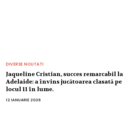
DIVERSE NOUTATI
Jaqueline Cristian, succes remarcabil la
Adelaide: a învins jucătoarea clasată pe
locul 11 în lume.
12 IANUARIE 2026