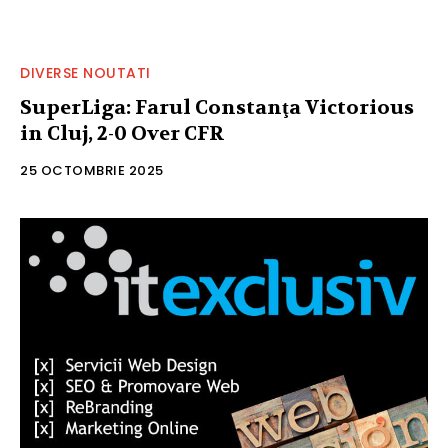
DIVERSE NOUTATI
SuperLiga: Farul Constanţa Victorious
in Cluj, 2-0 Over CFR
25 OCTOMBRIE 2025