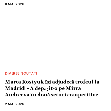
8 MAI 2026
DIVERSE NOUTATI
Marta Kostyuk își adjudecă trofeul la
Madrid! » A depășit-o pe Mirra
Andreeva în două seturi competitive
2 MAI 2026