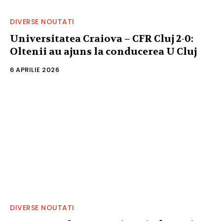
DIVERSE NOUTATI
Universitatea Craiova – CFR Cluj 2-0:
Oltenii au ajuns la conducerea U Cluj
6 APRILIE 2026
DIVERSE NOUTATI