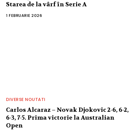
Starea de la vârf în Serie A
1 FEBRUARIE 2026
DIVERSE NOUTATI
Carlos Alcaraz – Novak Djokovic 2-6, 6-2,
6-3, 7-5. Prima victorie la Australian
Open