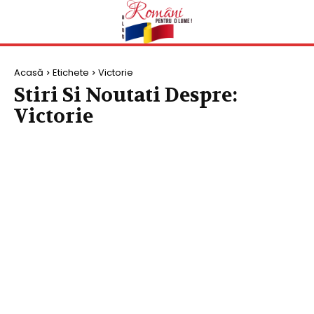
Acasă
Etichete
Victorie
Stiri Si Noutati Despre:
Victorie