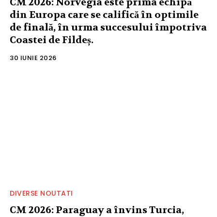
CM 2026: Norvegia este prima echipă
din Europa care se califică în optimile
de finală, în urma succesului împotriva
Coastei de Fildeș.
30 IUNIE 2026
DIVERSE NOUTATI
CM 2026: Paraguay a învins Turcia,