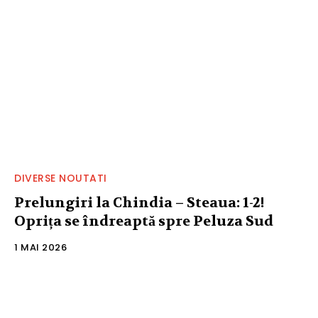
DIVERSE NOUTATI
Prelungiri la Chindia – Steaua: 1-2!
Oprița se îndreaptă spre Peluza Sud
1 MAI 2026