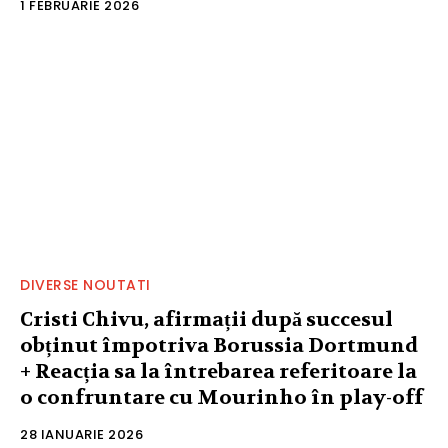
1 FEBRUARIE 2026
DIVERSE NOUTATI
Cristi Chivu, afirmații după succesul
obținut împotriva Borussia Dortmund
+ Reacția sa la întrebarea referitoare la
o confruntare cu Mourinho în play-off
28 IANUARIE 2026