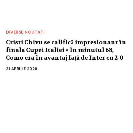
DIVERSE NOUTATI
Cristi Chivu se califică impresionant în
finala Cupei Italiei » În minutul 68,
Como era în avantaj față de Inter cu 2-0
21 APRILIE 2026