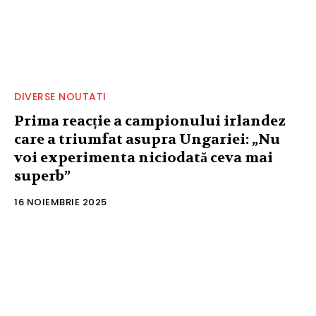
DIVERSE NOUTATI
Prima reacție a campionului irlandez
care a triumfat asupra Ungariei: „Nu
voi experimenta niciodată ceva mai
superb”
16 NOIEMBRIE 2025