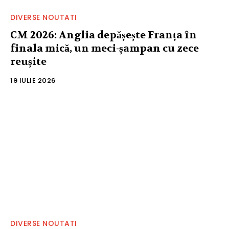
DIVERSE NOUTATI
CM 2026: Anglia depășește Franța în
finala mică, un meci-șampan cu zece
reușite
19 IULIE 2026
DIVERSE NOUTATI