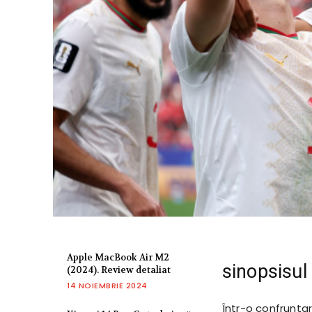
Apple MacBook Air M2
sinopsisul
(2024). Review detaliat
14 NOIEMBRIE 2024
Într-o confruntar