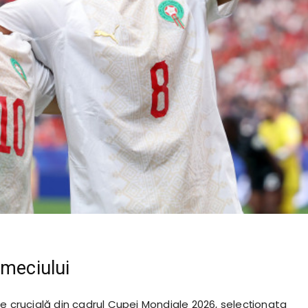
 meciului
e crucială din cadrul Cupei Mondiale 2026, selecționata