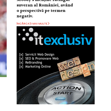
suveran al României, având
o perspectivă pe termen
negativ.
ÎNCĂRCAȚI MAI MULTE