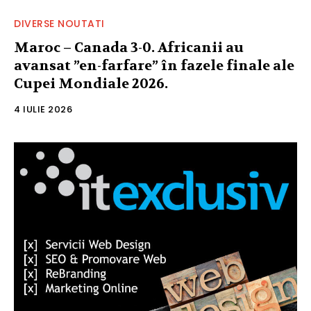
DIVERSE NOUTATI
Maroc – Canada 3-0. Africanii au
avansat ”en-farfare” în fazele finale ale
Cupei Mondiale 2026.
4 IULIE 2026