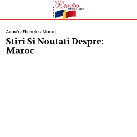
Acasă
Etichete
Maroc
Stiri Si Noutati Despre:
Maroc