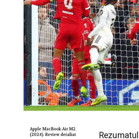
Apple MacBook Air M2
Rezumatul
(2024). Review detaliat