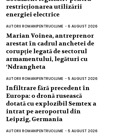
restricționarea utilizării
energiei electrice
AUTORII ROMANIPENTRUOLUME
-
6 AUGUST 2026
Marian Voinea, antreprenor
arestat în cadrul anchetei de
corupție legată de sectorul
armamentului, legături cu
‘Ndrangheta
AUTORII ROMANIPENTRUOLUME
-
5 AUGUST 2026
Infiltrare fără precedent în
Europa: o dronă rusească
dotată cu explozibil Semtex a
intrat pe aeroportul din
Leipzig, Germania
AUTORII ROMANIPENTRUOLUME
-
5 AUGUST 2026