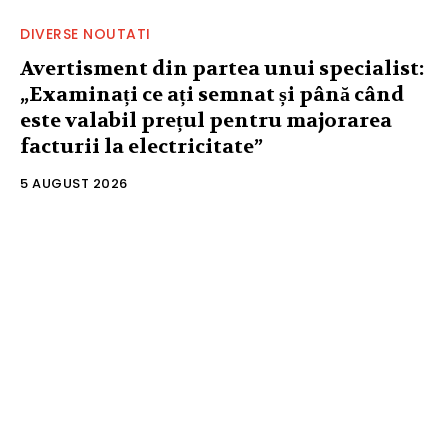
DIVERSE NOUTATI
Avertisment din partea unui specialist:
„Examinați ce ați semnat și până când
este valabil prețul pentru majorarea
facturii la electricitate”
5 AUGUST 2026