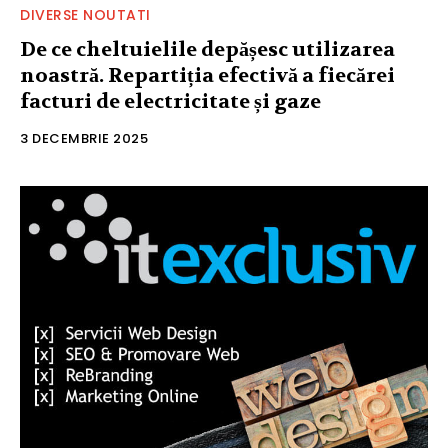
DIVERSE NOUTATI
De ce cheltuielile depășesc utilizarea
noastră. Repartiția efectivă a fiecărei
facturi de electricitate și gaze
3 DECEMBRIE 2025