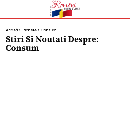
Acasă
Etichete
Consum
Stiri Si Noutati Despre:
Consum