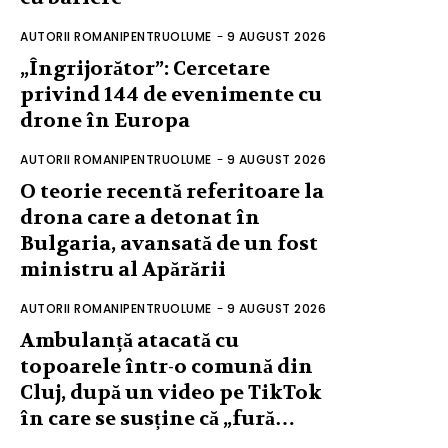
AUTORII ROMANIPENTRUOLUME
-
9 AUGUST 2026
„Îngrijorător”: Cercetare
privind 144 de evenimente cu
drone în Europa
AUTORII ROMANIPENTRUOLUME
-
9 AUGUST 2026
O teorie recentă referitoare la
drona care a detonat în
Bulgaria, avansată de un fost
ministru al Apărării
AUTORII ROMANIPENTRUOLUME
-
9 AUGUST 2026
Ambulanță atacată cu
topoarele într-o comună din
Cluj, după un video pe TikTok
în care se susține că „fură…