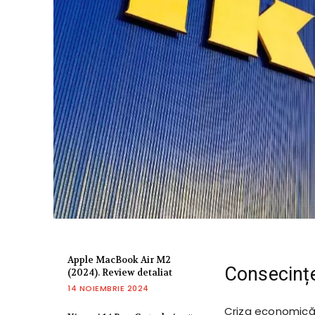
Apple MacBook Air M2
Consecințe
(2024). Review detaliat
14 NOIEMBRIE 2024
Criza economică