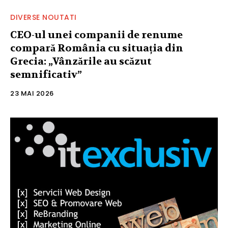
DIVERSE NOUTATI
CEO-ul unei companii de renume
compară România cu situația din
Grecia: „Vânzările au scăzut
semnificativ”
23 MAI 2026