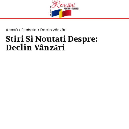
Acasă
Etichete
Declin vânzări
Stiri Si Noutati Despre:
Declin Vânzări