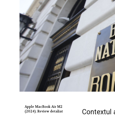
Apple MacBook Air M2
Contextul 
(2024). Review detaliat