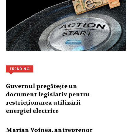
TRENDING
Guvernul pregătește un
document legislativ pentru
restricționarea utilizării
energiei electrice
Marian Voinea, antreprenor