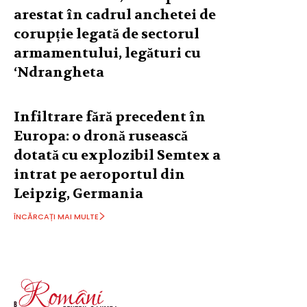
arestat în cadrul anchetei de
corupție legată de sectorul
armamentului, legături cu
‘Ndrangheta
Infiltrare fără precedent în
Europa: o dronă rusească
dotată cu explozibil Semtex a
intrat pe aeroportul din
Leipzig, Germania
ÎNCĂRCAȚI MAI MULTE