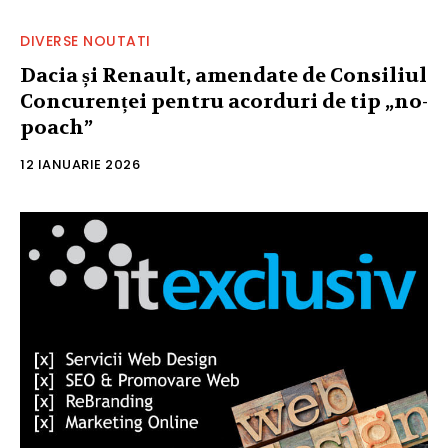
DIVERSE NOUTATI
Dacia și Renault, amendate de Consiliul
Concurenței pentru acorduri de tip „no-
poach”
12 IANUARIE 2026