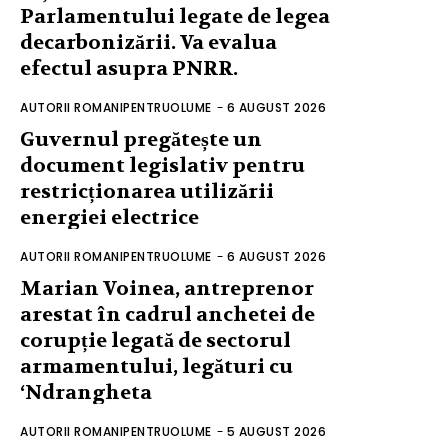
Parlamentului legate de legea
decarbonizării. Va evalua
efectul asupra PNRR.
AUTORII ROMANIPENTRUOLUME
-
6 AUGUST 2026
Guvernul pregătește un
document legislativ pentru
restricționarea utilizării
energiei electrice
AUTORII ROMANIPENTRUOLUME
-
6 AUGUST 2026
Marian Voinea, antreprenor
arestat în cadrul anchetei de
corupție legată de sectorul
armamentului, legături cu
‘Ndrangheta
AUTORII ROMANIPENTRUOLUME
-
5 AUGUST 2026