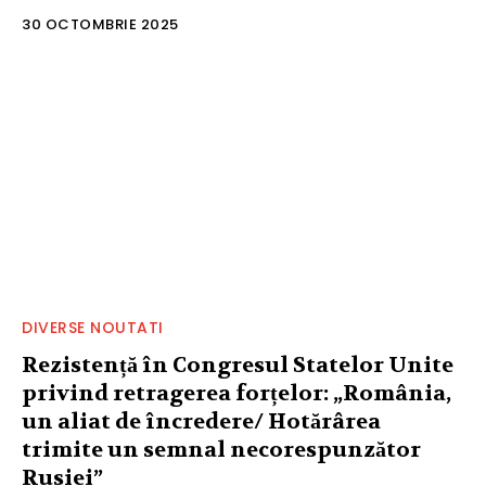
30 OCTOMBRIE 2025
DIVERSE NOUTATI
Rezistență în Congresul Statelor Unite
privind retragerea forțelor: „România,
un aliat de încredere/ Hotărârea
trimite un semnal necorespunzător
Rusiei”