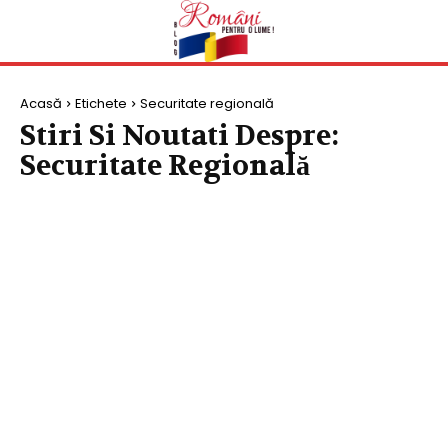
Acasă
Etichete
Securitate regională
Stiri Si Noutati Despre:
Securitate Regională