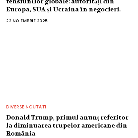
tensiunilor globale: autorități din
Europa, SUA și Ucraina în negocieri.
22 NOIEMBRIE 2025
DIVERSE NOUTATI
Donald Trump, primul anunț referitor
la diminuarea trupelor americane din
România