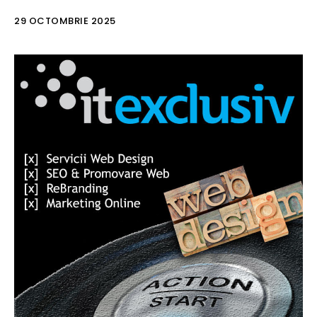
29 OCTOMBRIE 2025