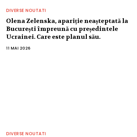
DIVERSE NOUTATI
Olena Zelenska, apariție neașteptată la
București împreună cu președintele
Ucrainei. Care este planul său.
11 MAI 2026
DIVERSE NOUTATI