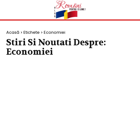
Acasă
Etichete
Economiei
Stiri Si Noutati Despre:
Economiei