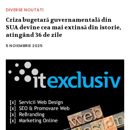
DIVERSE NOUTATI
Criza bugetară guvernamentală din
SUA devine cea mai extinsă din istorie,
atingând 36 de zile
5 NOIEMBRIE 2025