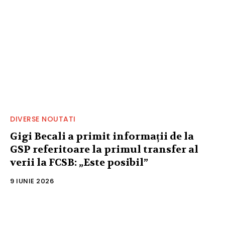
DIVERSE NOUTATI
Gigi Becali a primit informații de la
GSP referitoare la primul transfer al
verii la FCSB: „Este posibil”
9 IUNIE 2026