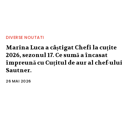
DIVERSE NOUTATI
Marina Luca a câștigat Chefi la cuțite
2026, sezonul 17. Ce sumă a încasat
împreună cu Cuțitul de aur al chef-ului
Sautner.
26 MAI 2026