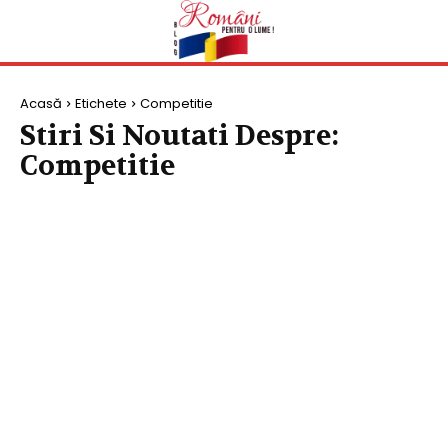
Acasă
Etichete
Competitie
Stiri Si Noutati Despre:
Competitie