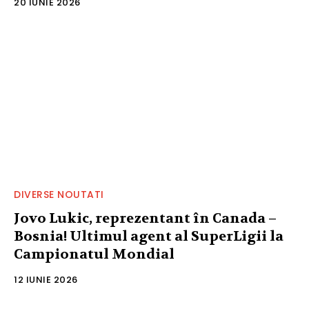
20 IUNIE 2026
DIVERSE NOUTATI
Jovo Lukic, reprezentant în Canada –
Bosnia! Ultimul agent al SuperLigii la
Campionatul Mondial
12 IUNIE 2026