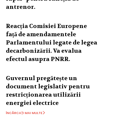
antrenor.
Reacția Comisiei Europene
față de amendamentele
Parlamentului legate de legea
decarbonizării. Va evalua
efectul asupra PNRR.
Guvernul pregătește un
document legislativ pentru
restricționarea utilizării
energiei electrice
ÎNCĂRCAȚI MAI MULTE