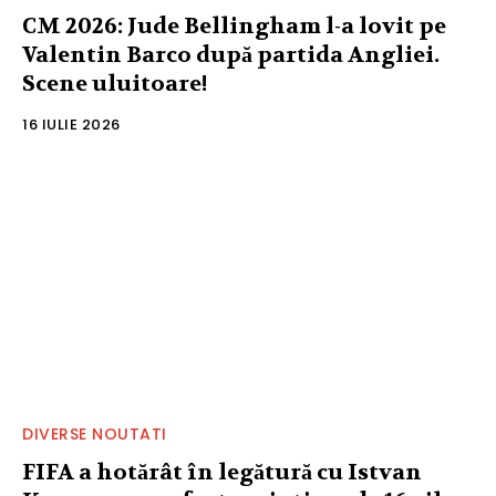
CM 2026: Jude Bellingham l-a lovit pe
Valentin Barco după partida Angliei.
Scene uluitoare!
16 IULIE 2026
DIVERSE NOUTATI
FIFA a hotărât în legătură cu Istvan