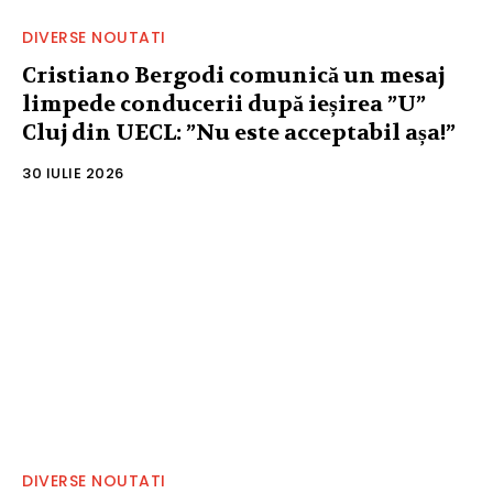
DIVERSE NOUTATI
Cristiano Bergodi comunică un mesaj
limpede conducerii după ieșirea ”U”
Cluj din UECL: ”Nu este acceptabil așa!”
30 IULIE 2026
DIVERSE NOUTATI