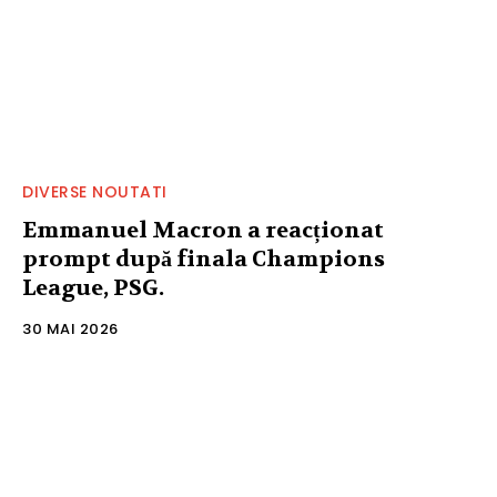
DIVERSE NOUTATI
Emmanuel Macron a reacționat
prompt după finala Champions
League, PSG.
30 MAI 2026