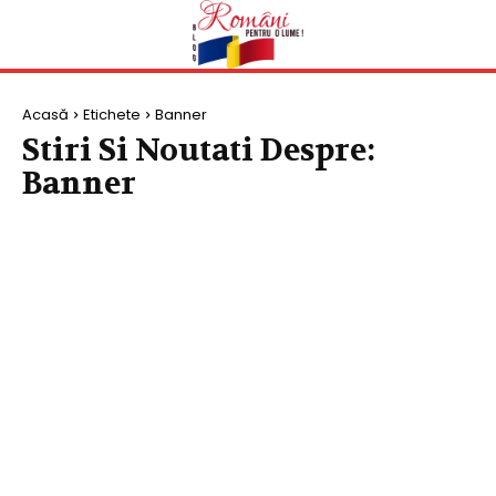
Acasă
Etichete
Banner
Stiri Si Noutati Despre:
Banner