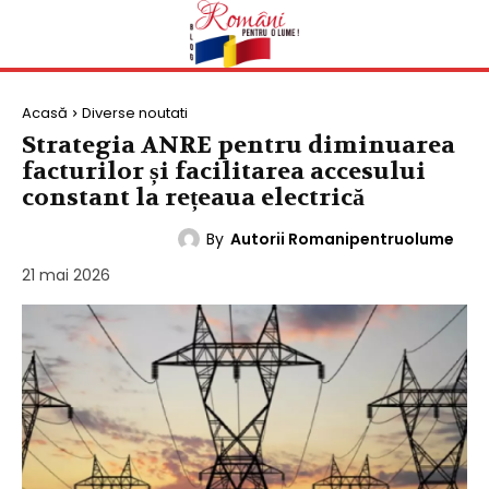
Acasă
Diverse noutati
Strategia ANRE pentru diminuarea
facturilor și facilitarea accesului
constant la rețeaua electrică
By
Autorii Romanipentruolume
DIVERSE NOUTATI
21 mai 2026