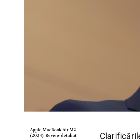
Apple MacBook Air M2
Clarificări
(2024). Review detaliat