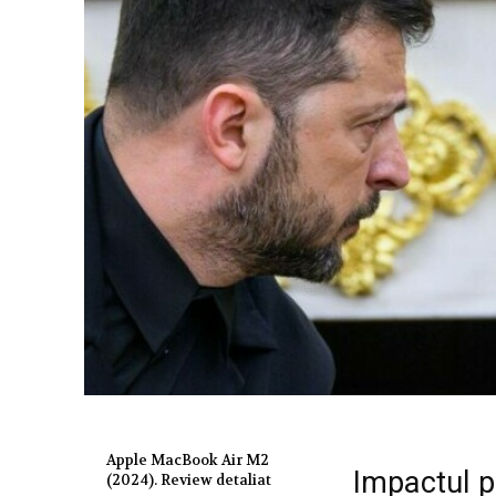
Apple MacBook Air M2
Impactul p
(2024). Review detaliat