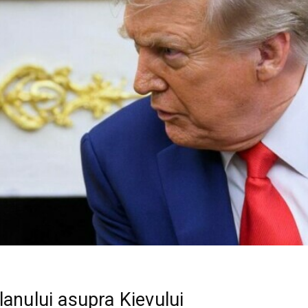
lanului asupra Kievului