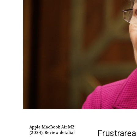
Apple MacBook Air M2
Frustrarea
(2024). Review detaliat