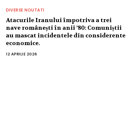
DIVERSE NOUTATI
Atacurile Iranului împotriva a trei
nave românești în anii ’80: Comuniștii
au mascat incidentele din considerente
economice.
12 APRILIE 2026