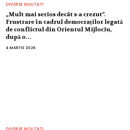
DIVERSE NOUTATI
„Mult mai serios decât s-a crezut”.
Frustrare în cadrul democraților legată
de conflictul din Orientul Mijlociu,
după o…
4 MARTIE 2026
DIVERSE NOUTATI