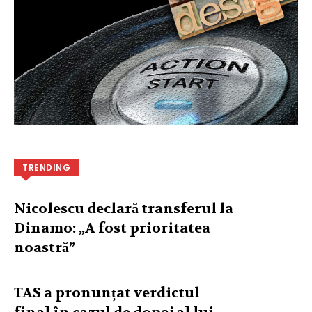
TRENDING
Nicolescu declară transferul la
Dinamo: „A fost prioritatea
noastră”
TAS a pronunțat verdictul