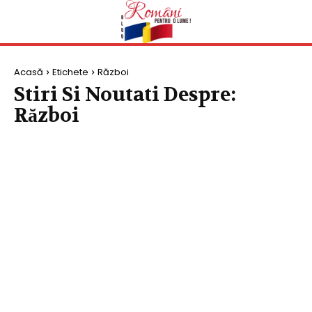
Acasă
Etichete
Război
Stiri Si Noutati Despre:
Război