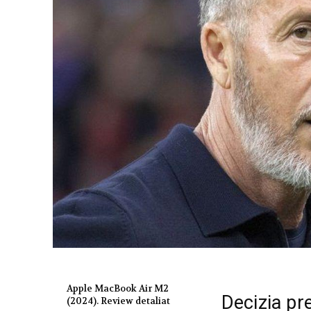
Apple MacBook Air M2
Decizia pre
(2024). Review detaliat