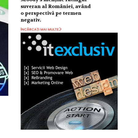
suveran al României, având
o perspectivă pe termen
negativ.
ÎNCĂRCAȚI MAI MULTE