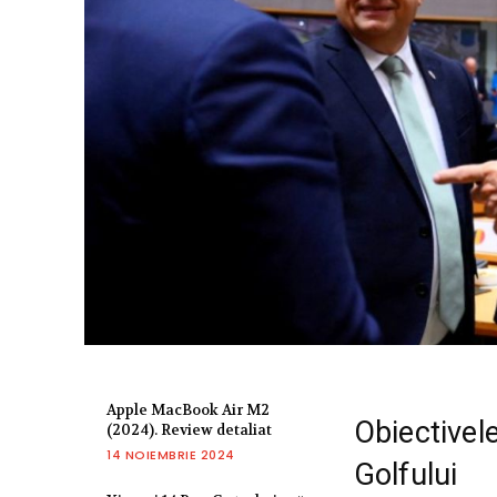
Apple MacBook Air M2
Obiectivele
(2024). Review detaliat
14 NOIEMBRIE 2024
Golfului