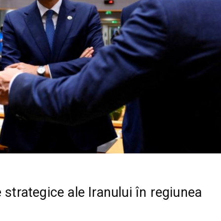
 strategice ale Iranului în regiunea