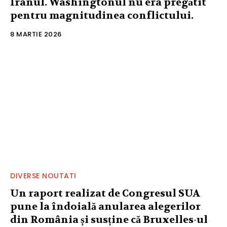
Iranul. Washingtonul nu era pregătit
pentru magnitudinea conflictului.
8 MARTIE 2026
DIVERSE NOUTATI
Un raport realizat de Congresul SUA
pune la îndoială anularea alegerilor
din România și susține că Bruxelles-ul