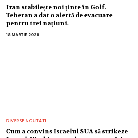
Iran stabilește noi ținte în Golf.
Teheran a dat o alertă de evacuare
pentru trei națiuni.
18 MARTIE 2026
DIVERSE NOUTATI
Cum a convins Israelul SUA să strikeze