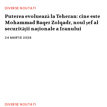
DIVERSE NOUTATI
Puterea evoluează la Teheran: cine este
Mohammad Baqer Zolqadr, noul șef al
securității naționale a Iranului
24 MARTIE 2026
DIVERSE NOUTATI