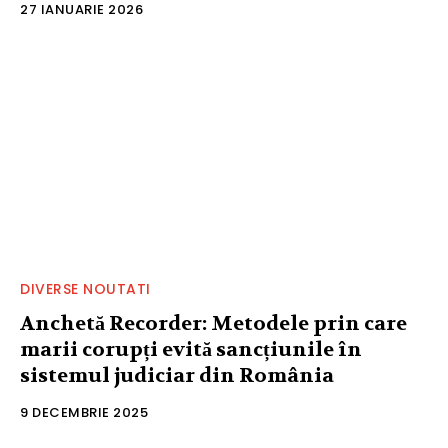
27 IANUARIE 2026
DIVERSE NOUTATI
Anchetă Recorder: Metodele prin care
marii corupți evită sancțiunile în
sistemul judiciar din România
9 DECEMBRIE 2025