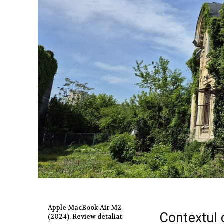
Apple MacBook Air M2
Contextul c
(2024). Review detaliat