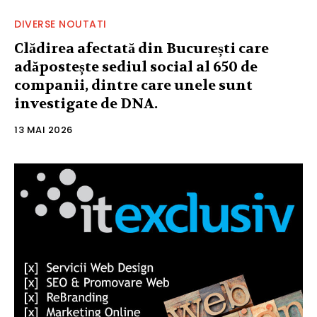
DIVERSE NOUTATI
Clădirea afectată din București care
adăpostește sediul social al 650 de
companii, dintre care unele sunt
investigate de DNA.
13 MAI 2026