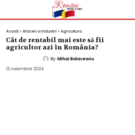
Acasă
Afaceri si Industrii
Agricultura
Cât de rentabil mai este să fii
agricultor azi în România?
By
Mihai Balaceanu
AGRICULTURA
12 noiembrie 2024